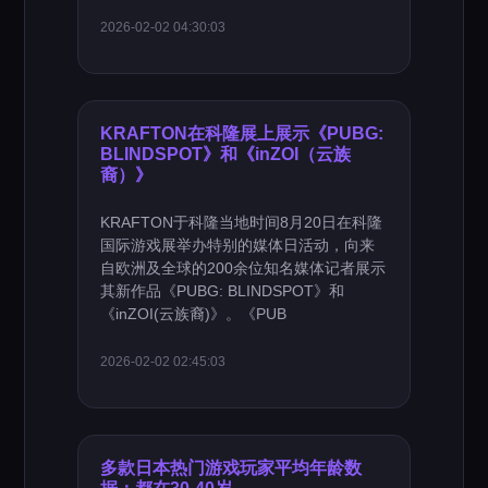
2026-02-02 04:30:03
KRAFTON在科隆展上展示《PUBG:
BLINDSPOT》和《inZOI（云族
裔）》
KRAFTON于科隆当地时间8月20日在科隆
国际游戏展举办特别的媒体日活动，向来
自欧洲及全球的200余位知名媒体记者展示
其新作品《PUBG: BLINDSPOT》和
《inZOI(云族裔)》。《PUB
2026-02-02 02:45:03
多款日本热门游戏玩家平均年龄数