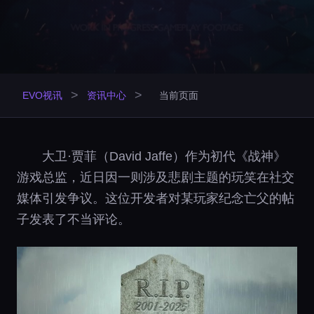
>
>
EVO视讯
资讯中心
当前页面
大卫·贾菲（David Jaffe）作为初代《战神》
游戏总监，近日因一则涉及悲剧主题的玩笑在社交
媒体引发争议。这位开发者对某玩家纪念亡父的帖
子发表了不当评论。