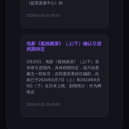
《超英派遣中心》的
2026-02-02 01:45:03
电影《孤独摇滚》（上/下）确认引进
档期待定
3月20日，电影《孤独摇滚》（上/下）宣
布将引进国内，具体档期待定，该片由斋
藤圭一郎执导，吉田惠里香担任编剧，此
前已于2024年6月7日（上）和2024年8月
9日（下）在日本上映。剧情简介：作为网
络吉
2026-02-01 23:45:03