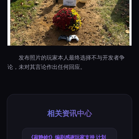
发布照片的玩家本人最终选择不与开发者争
论，未对其言论作出任何回应。
相关资讯中心
《寂静岭f》编剧感谢玩家支持 计划