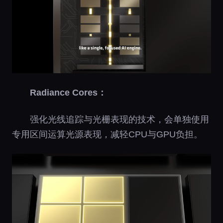
Radiance Cores：
强化光线追踪与光栅表现的技术，会单独使用
专用区间运算光源表现，减轻CPU与GPU负担。