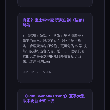
真正的废土科学家 玩家自制《辐射》
终端
在《辐射》游戏中，终端系统扮演着至关
重要的角色。玩家通过它操控门禁与炮
塔，管理聚落各项设施，更可凭借"科学"技
能等级进行骇客入侵。近日，一位极具创
意的玩家将游戏中的经典终端复刻了出
来。红迪用户Laur
2025-12-17 10:58:06
《Odin: Valhalla Rising》夏季大型
版本更新正式上线