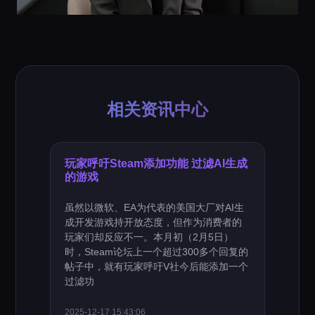
相关资讯中心
玩家呼吁Steam添加功能 过滤AI生成
的游戏
虽然以微软、EA为代表的美国大厂对AI生
成开发游戏持开放态度，但作为消费者的
玩家们却反应不一。本月初（2月5日）
时，Steam论坛上一个超过300多个回复的
帖子中，就有玩家呼吁V社今后能添加一个
过滤功
2025-12-17 15:43:06