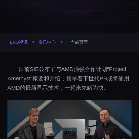
>
>
EVO视讯
资讯中心
当前页面
日前SIE公布了与AMD强强合作计划“Project
Amethyst”概要和介绍，预示着下世代PS或将使用
AMD的最新显示技术，一起来先睹为快。