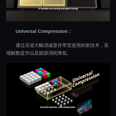
Universal Compression：
通过压缩大幅消减显存带宽使用的新技术，实
现帧数提升以及能源消耗降低。