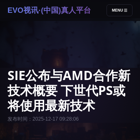
EVO视讯·(中国)真人平台
MENU
SIE公布与AMD合作新
技术概要 下世代PS或
将使用最新技术
发布时间：2025-12-17 09:28:06