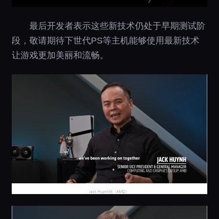
最后开发者表示这些新技术仍处于早期测试阶
段，敬请期待下世代PS等主机能够使用最新技术
让游戏更加美丽和流畅。