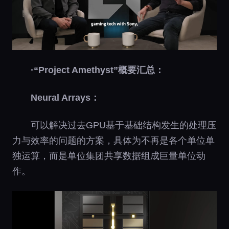
·“Project Amethyst”概要汇总：
Neural Arrays：
可以解决过去GPU基于基础结构发生的处理压
力与效率的问题的方案，具体为不再是各个单位单
独运算，而是单位集团共享数据组成巨量单位动
作。