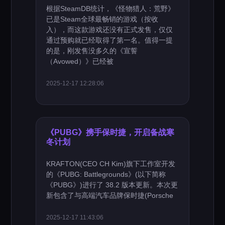
根据SteamDB统计，《怪物猎人：荒野》
已是Steam全球最畅销的游戏（按收
入），而这款游戏还没有正式发售，仅仅
通过预购就已经取得了第一名。值得一提
的是，刚发售没多久的《宣誓
（Avowed）》已经被
2025-12-17 12:28:06
《PUBG》携手保时捷，开启备战寒
冬计划
KRAFTON(CEO CH Kim)旗下工作室开发
的《PUBG: Battlegrounds》(以下简称
《PUBG》)进行了 38.2 版本更新。本次更
新包含了与高端汽车品牌保时捷(Porsche
2025-12-17 11:43:06