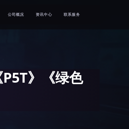
公司概况
资讯中心
联系服务
《P5T》《绿色