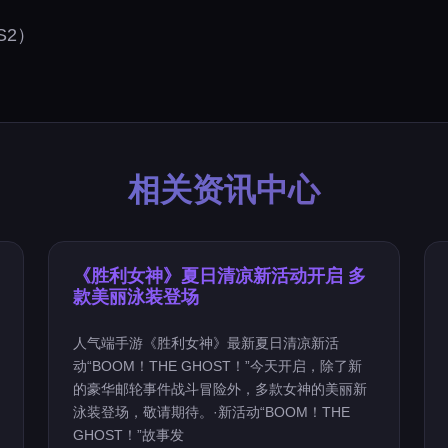
S2）
相关资讯中心
《胜利女神》夏日清凉新活动开启 多
款美丽泳装登场
人气端手游《胜利女神》最新夏日清凉新活
动“BOOM！THE GHOST！”今天开启，除了新
的豪华邮轮事件战斗冒险外，多款女神的美丽新
泳装登场，敬请期待。·新活动“BOOM！THE
GHOST！”故事发