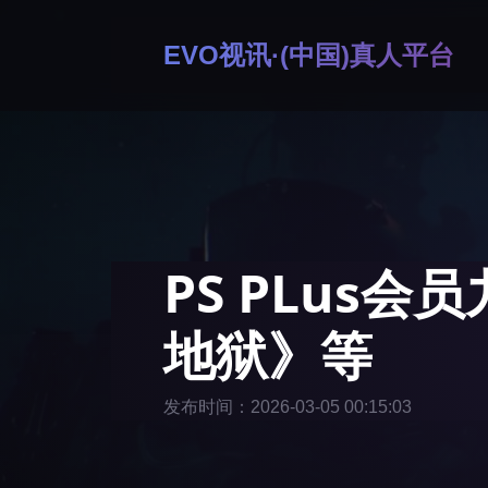
EVO视讯·(中国)真人平台
PS PLus
地狱》等
发布时间：2026-03-05 00:15:03