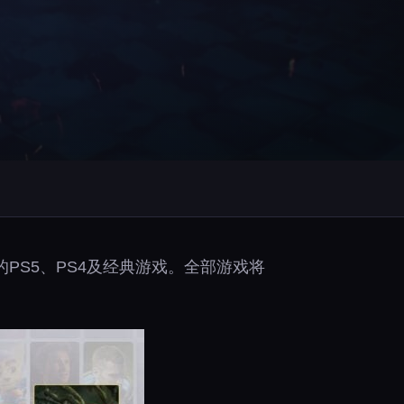
可畅玩的PS5、PS4及经典游戏。全部游戏将