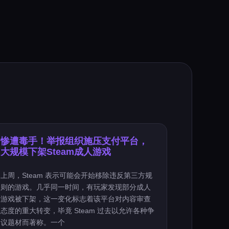
惨遭毒手！举报组织施压支付平台，
大规模下架Steam成人游戏
上周，Steam 表示可能会开始移除违反第三方规
则的游戏。几乎同一时间，有玩家发现部分成人
游戏被下架，这一变化标志着该平台对内容审查
态度的重大转变，毕竟 Steam 过去以允许各种争
议题材而著称。一个