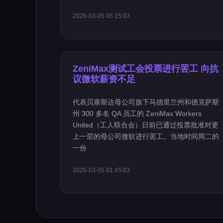
2026-03-05 05:15:03
ZeniMax测试工会投票进行罢工 向抗
议微软薪资不足
代表贝塞斯达母公司旗下马德里兰州和德克萨斯
州 300 多名 QA 员工的 ZeniMax Workers
United（工人联合会）日前已通过投票批准对更
上一层的母公司微软进行罢工。当地时间周二的
一份
2026-03-05 01:45:03