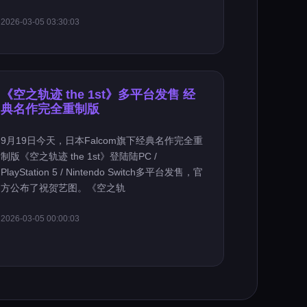
2026-03-05 03:30:03
《空之轨迹 the 1st》多平台发售 经
典名作完全重制版
9月19日今天，日本Falcom旗下经典名作完全重
制版《空之轨迹 the 1st》登陆陆PC /
PlayStation 5 / Nintendo Switch多平台发售，官
方公布了祝贺艺图。《空之轨
2026-03-05 00:00:03