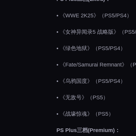
• 《WWE 2K25》（PS5/PS4）
• 《女神异闻录5 战略版》（PS5/
• 《绿色地狱》（PS5/PS4）
• 《Fate/Samurai Remnant》（
• 《乌鸦国度》（PS5/PS4）
• 《无敌号》（PS5）
• 《战壕惊魂》（PS5）
PS Plus三档(Premium)：