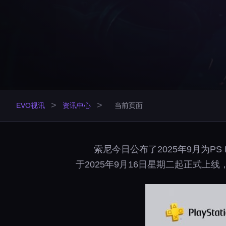
>
>
EVO视讯
资讯中心
当前页面
索尼今日公布了2025年9月为PS 
于2025年9月16日星期二起正式上