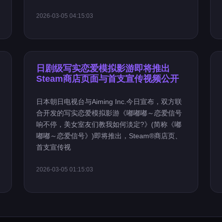
2026-03-05 04:15:03
日剧级写实恋爱模拟影游即将推出
Steam商店页面与首支宣传视频公开
日本朝日电视台与Aiming Inc.今日宣布，双方联
合开发的写实恋爱模拟影游《嘟嘟嘟～恋爱信号
响不停，美女室友们教我如何淡定?》(简称《嘟
嘟嘟～恋爱信号》)即将推出，Steam®商店页、
首支宣传视
2026-03-05 01:15:03