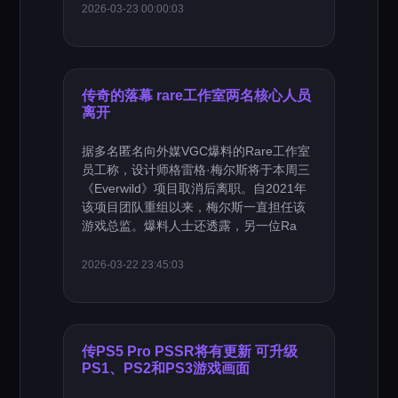
2026-03-23 00:00:03
传奇的落幕 rare工作室两名核心人员
离开
据多名匿名向外媒VGC爆料的Rare工作室
员工称，设计师格雷格·梅尔斯将于本周三
《Everwild》项目取消后离职。自2021年
该项目团队重组以来，梅尔斯一直担任该
游戏总监。爆料人士还透露，另一位Ra
2026-03-22 23:45:03
传PS5 Pro PSSR将有更新 可升级
PS1、PS2和PS3游戏画面