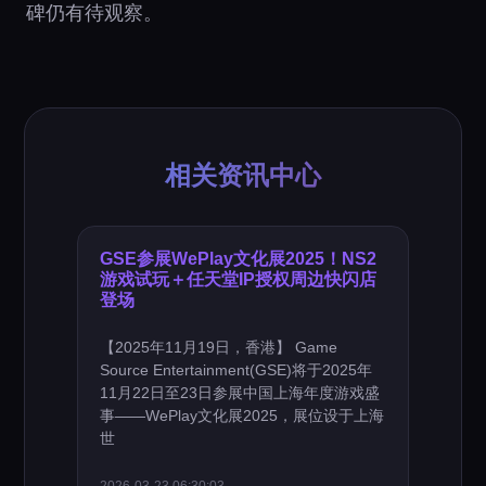
碑仍有待观察。
相关资讯中心
GSE参展WePlay文化展2025！NS2
游戏试玩＋任天堂IP授权周边快闪店
登场
【2025年11月19日，香港】 Game
Source Entertainment(GSE)将于2025年
11月22日至23日参展中国上海年度游戏盛
事——WePlay文化展2025，展位设于上海
世