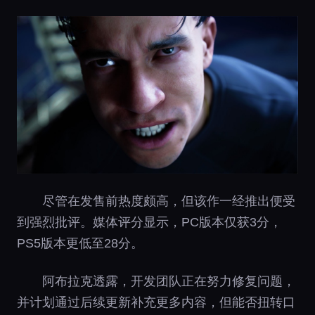
尽管在发售前热度颇高，但该作一经推出便受
到强烈批评。媒体评分显示，PC版本仅获3分，
PS5版本更低至28分。
阿布拉克透露，开发团队正在努力修复问题，
并计划通过后续更新补充更多内容，但能否扭转口