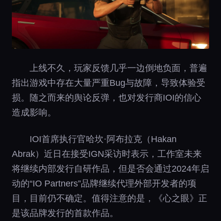
上线不久，玩家反馈几乎一边倒地负面，普遍
指出游戏中存在大量严重Bug与故障，导致体验受
损。随之而来的舆论反弹，也对发行商IOI的信心
造成影响。
IOI首席执行官哈坎·阿布拉克（Hakan
Abrak）近日在接受IGN采访时表示，工作室未来
将继续内部发行自研作品，但是否会通过2024年启
动的“IO Partners”品牌继续代理外部开发者的项
目，目前仍不确定。值得注意的是，《心之眼》正
是该品牌发行的首款作品。