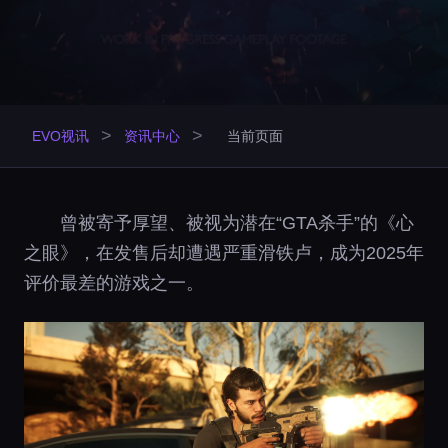
>
>
EVO视讯
资讯中心
当前页面
曾被寄予厚望、被视为潜在“GTA杀手”的《心
之眼》，在发售后却遭遇严重滑铁卢，成为2025年
评价最差的游戏之一。