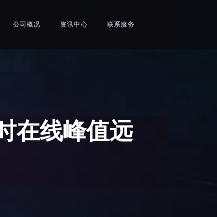
公司概况
资讯中心
联系服务
时在线峰值远