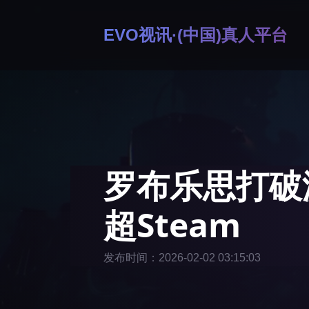
EVO视讯·(中国)真人平台
罗布乐思打破
超Steam
发布时间：2026-02-02 03:15:03