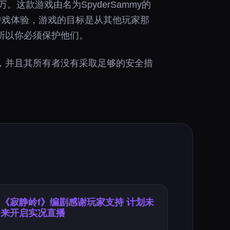
这款游戏由名为SpyderSammy的
大亨的游戏体验，游戏的目标是从其他玩家那
所以你必须保护他们。
，并且其所有者没有采取足够的安全措
《寂静岭f》编剧感谢玩家支持 计划未
来开启实况直播