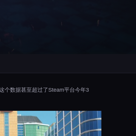
这个数据甚至超过了Steam平台今年3