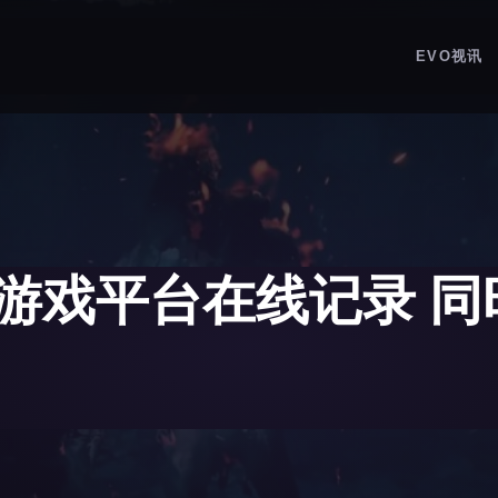
EVO视讯
游戏平台在线记录 同