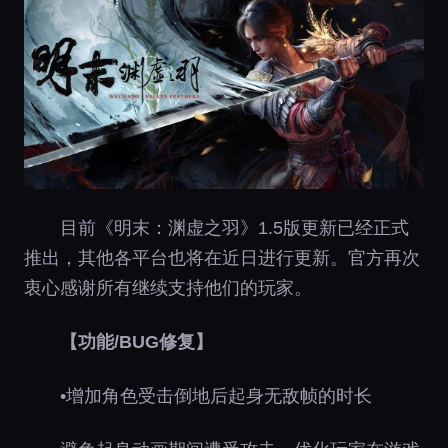
目前《明末：渊虚之羽》1.5版更新已经正式
推出，其他各平台也将在近日进行更新。官方再次
衷心感谢所有继续支持他们的玩家。
【功能/BUG修复】
•增加角色受击倒地后起身无敌帧的时长