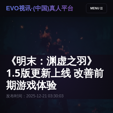
EVO视讯·(中国)真人平台
MENU
《明末：渊虚之羽》
1.5版更新上线 改善前
期游戏体验
发布时间：2025-12-21 03:30:03