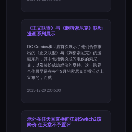
《正义联盟》与《刺猬索尼克》联动
漫画系列展示
DC Comics和世嘉首次展示了他们合作推
出的《正义联盟》与《刺猬索尼克》的漫
画系列，其中包括装扮成闪电侠的索尼
克，以及装扮成蝙蝠侠的夏特。这一跨界
合作最早是在去年9月的索尼克直播活动上
宣布的，而就
2025-12-20 23:45:03
老外在任天堂直播间狂刷Switch2该
降价 任天堂不予置评