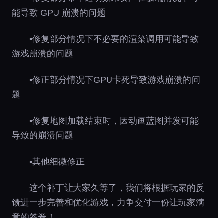
能导致 GPU 崩溃的问题
•修复部分情况下不必要的渲染调⽤可能导致
游戏崩溃的问题
•修正部分情况下GPU卡死导致游戏崩溃的问
题
•修复地图加载结束时，因动画蓝图并发可能
导致的崩溃问题
•其他细微修正
这个补丁让大家久等了，我们将根据玩家的反
馈进一步完善和优化游戏，力争交付一份让玩家满
意的答卷！