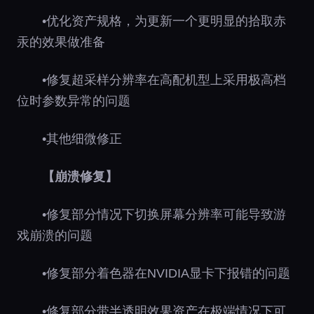
•优化资产规格，为更新一个更明显的拾取赤
汞的效果做准备
•修复超采样分辨率在高配机型上采用极高档
位时参数异常的问题
•其他细微修正
【崩溃修复】
•修复部分情况下切换屏幕分辨率可能导致游
戏崩溃的问题
•修复部分着色器在NVIDIA显卡下报错的问题
•修复部分带半透明效果资产在极端情况下可