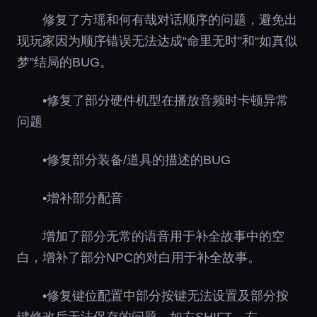
修复了方瑶和何有哉对话顺序的问题，避免出
现玩家因为顺序错误无法达成“命里无时”和“如真似
梦”结局的BUG。
•修复了部分硬件机型在播放音频时卡顿异常
问题
•修复部分装备/道具的描述的BUG
•增补部分配音
增加了部分无常的语音用于补全故事中的空
白，增补了部分NPC的对白用于补全故事。
•修复键位配置中部分按键无法设置及部分按
键修改后无法保存的问题，如左SHIFT、左