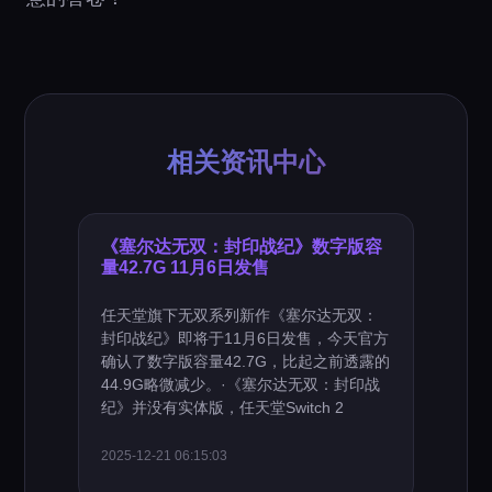
相关资讯中心
《塞尔达无双：封印战纪》数字版容
量42.7G 11月6日发售
任天堂旗下无双系列新作《塞尔达无双：
封印战纪》即将于11月6日发售，今天官方
确认了数字版容量42.7G，比起之前透露的
44.9G略微减少。·《塞尔达无双：封印战
纪》并没有实体版，任天堂Switch 2
2025-12-21 06:15:03