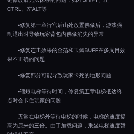
CTRL、左ALT等
•修复第一章行宫后山处放置佛像后，游戏强
制退出时导致玩家背包内佛像消失的异常
•修复连击效果的金箔和玉佩BUFF在多周目效
果不正确的问题
•修复部分可能导致玩家卡死的地形问题
•缩短电梯等待时间，修复第五章电梯抵达终
点时会卡住玩家的问题
无常在电梯外等待电梯的时候，电梯的速度提
高为原来的三倍。由于加载问题，乘坐电梯速度暂