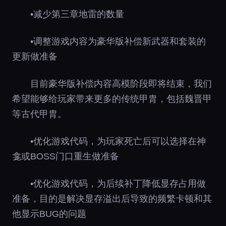
•减少第三章地雷的数量
•调整游戏内容为豪华版补偿新武器和套装的
更新做准备
目前豪华版补偿内容高模阶段即将结束，我们
希望能够给玩家带来更多的传统甲胄，包括魏晋甲
等古代甲胄。
•优化游戏代码，为玩家死亡后可以选择在神
龛或BOSS门口重生做准备
•优化游戏代码，为后续补丁降低显存占用做
准备，目的是解决显存溢出后导致的频繁卡顿和其
他显示BUG的问题