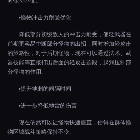
时保持不变。
•怪物冲击力耐受优化
降低部分初级敌人的冲击力耐受，使轻武器在
前期更容易中断部分怪物的出招，同时增加轻攻击
的策略性，对于后期怪物，现在可以通过法术、武
器技能等直接打出后面的轻攻击连段，起到压制部
分怪物的作用。
•提升地刺的间隔时间
•进一步降低地雷的伤害
现在依然可以让怪物快速僵直，使得在群体怪
物区域战斗策略保持不变。