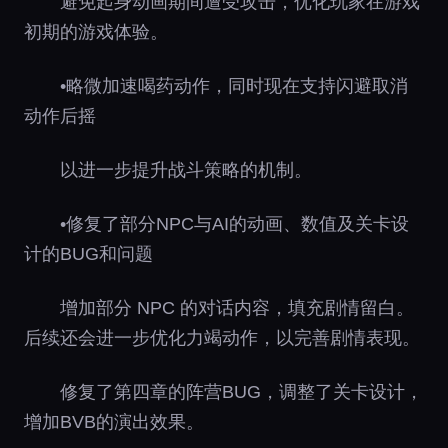
避免起身动画期间遭受攻击，优化玩家在游戏
初期的游戏体验。
•略微加速喝药动作，同时现在支持闪避取消
动作后摇
以进一步提升战斗策略的机制。
•修复了部分NPC与AI的动画、数值及关卡设
计的BUG和问题
增加部分 NPC 的对话内容，填充剧情留白。
后续还会进一步优化力竭动作，以完善剧情表现。
修复了第四章的阵营BUG，调整了关卡设计，
增加BVB的演出效果。