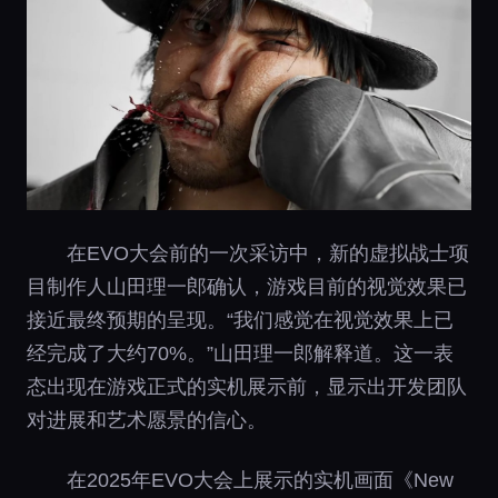
在EVO大会前的一次采访中，新的虚拟战士项
目制作人山田理一郎确认，游戏目前的视觉效果已
接近最终预期的呈现。“我们感觉在视觉效果上已
经完成了大约70%。”山田理一郎解释道。这一表
态出现在游戏正式的实机展示前，显示出开发团队
对进展和艺术愿景的信心。
在2025年EVO大会上展示的实机画面《New