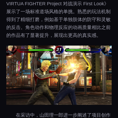
VIRTUA FIGHTER Project 对战演示 First Look》
展示了一场标准道场风格的单挑。熟悉的玩法机制
得到了精细打磨，例如基于单独肢体的防守和灵敏
的反击。角色动作和物理反应的动画质量相比之前
的作品有了显著提升，展现出更高的真实感。
在采访中，山田理一郎进一步阐述了项目创作