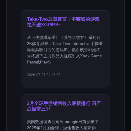
Take-Two总裁直言：不赚钱的游戏
绝不进XGP/PS+
从《侠盗猎车手》《荒野大镖客》系列到
2K体育游戏，Take-Two Interactive手握业
界最具吸引力的游戏IP。然而该公司始终
未将旗下主力作品大规模引入Xbox Game
Pass或PlayS
2026-07-27 04:45:03
2月全球手游销售收入最新排行 国产
占据前三甲
美国数据调查公司Appmagic日前发布了
2025年2月的全球手游销售收入最新排