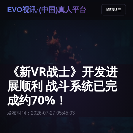
EVO视讯·(中国)真人平台
MENU
《新VR战士》开发进
展顺利 战斗系统已完
成约70%！
发布时间：2026-07-27 05:45:03