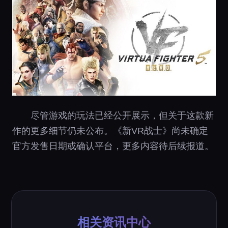
尽管游戏的玩法已经公开展示，但关于这款新
作的更多细节仍未公布。《新VR战士》尚未确定
官方发售日期或确认平台，更多内容待后续报道。
相关资讯中心