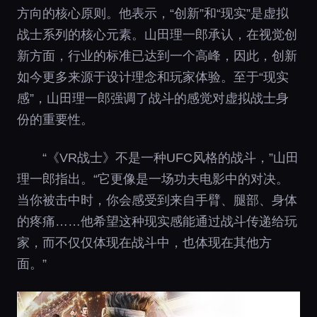
方向的核心原则。他表示，“创新”和“现实”是虚拟
战士系列的核心元素。山田理一郎承认，在视觉创
新方面，行业的标准已达到一个高峰，因此，创新
如今更多来源于设计理念和玩家体验。至于“现实
感”，山田理一郎强调了战斗的感觉对虚拟战士身
份的重要性。
“《VR战士》不是一种UFC风格的战斗，”山田
理一郎指出。“它更像是一场功夫电影中的对决。
当你被击中时，你会感受到来自手臂、腿部、身体
的疼痛……他希望这种现实感能通过战斗传递给玩
家，而不仅仅体现在战斗中，也体现在其他方
面。”