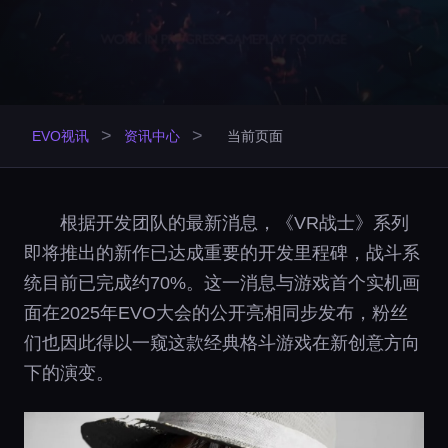
>
>
EVO视讯
资讯中心
当前页面
根据开发团队的最新消息，《VR战士》系列
即将推出的新作已达成重要的开发里程碑，战斗系
统目前已完成约70%。这一消息与游戏首个实机画
面在2025年EVO大会的公开亮相同步发布，粉丝
们也因此得以一窥这款经典格斗游戏在新创意方向
下的演变。