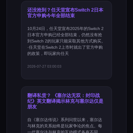
还没抢到？任天堂宣布Switch 2日本
官方申购今年全部结束
10月24日，任天堂宣布2025年的Switch 2
日本官方申购已经全部结束，仍然没有抢
到Switch 2的玩家只能采取其他方式购买。
·任天堂在Switch 2上市时就出了官方申购
的政策，即玩家向任天
2026-07-27 03:00:03
翻译私货？ 《塞尔达无双：封印战
纪》英文翻译揭示林克与塞尔达仅是
朋友
自《塞尔达传说》系列问世以来，塞尔达
与林克的关系始终是玩家争论的焦点。每
一代塞尔达与林克的互动模式各有不同，