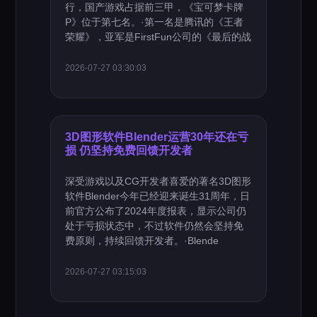
行，国产游戏占据前三甲，《宝可梦卡牌
P》位于第七名。·第一名是腾讯的《王者
荣耀》，亚军是FirstFun公司的《最后的战
2026-07-27 03:30:03
3D图形软件Blender运营30年还在亏
损 仍坚持免费回馈开发者
深受游戏以及CG开发者喜爱的著名3D图形
软件Blender今年已经迎来诞生31周年，日
前官方公布了2024年度报表，显示公司仍
处于亏损状态中，不过软件仍然会坚持免
费原则，持续回馈开发者。·Blende
2026-07-27 03:15:03