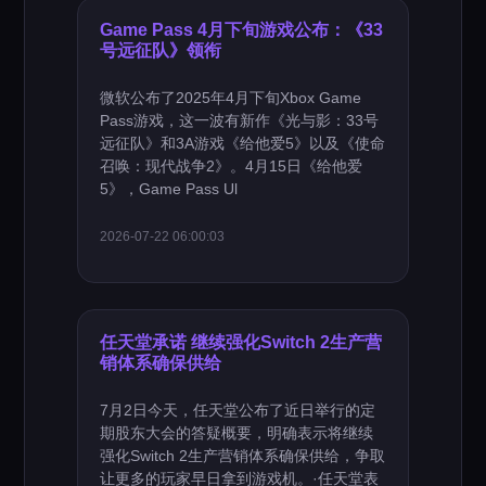
Game Pass 4月下旬游戏公布：《33
号远征队》领衔
微软公布了2025年4月下旬Xbox Game
Pass游戏，这一波有新作《光与影：33号
远征队》和3A游戏《给他爱5》以及《使命
召唤：现代战争2》。4月15日《给他爱
5》，Game Pass Ul
2026-07-22 06:00:03
任天堂承诺 继续强化Switch 2生产营
销体系确保供给
7月2日今天，任天堂公布了近日举行的定
期股东大会的答疑概要，明确表示将继续
强化Switch 2生产营销体系确保供给，争取
让更多的玩家早日拿到游戏机。·任天堂表