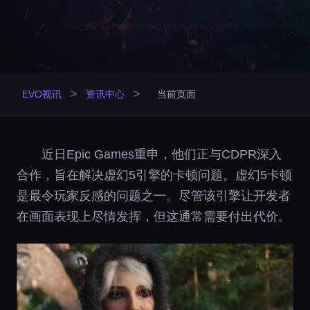
>
>
EVO视讯
资讯中心
当前页面
近日Epic Games重申，他们正与CDPR深入
合作，旨在解决虚幻5引擎的卡顿问题。虚幻5卡顿
是最令玩家反感的问题之一。尽管该引擎让开发者
在画面表现上尽情发挥，但这通常需要付出代价。