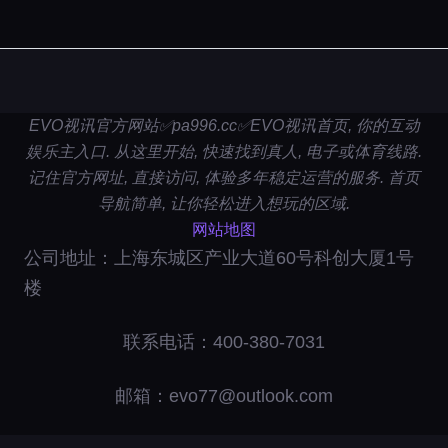
EVO视讯官方网站✅pa996.cc✅EVO视讯首页, 你的互动
娱乐主入口. 从这里开始, 快速找到真人, 电子或体育线路.
记住官方网址, 直接访问, 体验多年稳定运营的服务. 首页
导航简单, 让你轻松进入想玩的区域.
网站地图
公司地址：上海东城区产业大道60号科创大厦1号
楼
联系电话：400-380-7031
邮箱：evo77@outlook.com