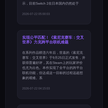
示，目前Switch 2在日本国内仍然处于
2026-07-22 05:00:03
实现公平匹配！《索尼克赛车：交叉
世界》力克跨平台联机难题
在系列作品暌违六年后，世嘉的《索尼克
赛车：交叉世界》于9月25日正式发售，并
获得普遍好评，其在Steam上的玩家评价
也尤为出色。本作实现了全平台的跨平台
联机功能，但达成这一目标的过程远超想
象的艰难。系
2026-07-22 04:15:03