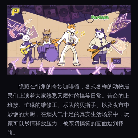
隐藏在街角的奇妙咖啡馆，各式各样的动物居
民们上演着大家熟悉又魔性的搞笑日常。苦命的上
班族、忙碌的维修工、乐队的贝斯手、以及夜市中
炒饭的大厨，在烟火气十足的真实生活场景中，玩
家可以尽情释放压力，被亲切搞笑的画面逗到捧
腹。