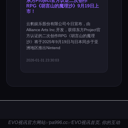
东方Project官方认证二次创作
RPG《胡言山的魔理沙》9月19日上
市！
云豹娱乐股份有限公司今日宣布，由
Alliance Arts Inc.开发，获得东方Project官
方认证的二次创作RPG《胡言山的魔理
沙》将于2025年9月19日与日本同步于亚
洲地区推出Nintend
2026-01-31 23:30:03
EVO视讯官方网站✅pa996.cc✅EVO视讯首页, 你的互动