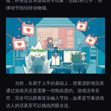
成，即便是音乐游戏苦手玩家，也能1秒上手，用
律动节拍玩转动物城。
当然，在易于上手的基础上，想要进阶地完美
通过游戏关还是需要一些熟练度的。游戏没有音
符，完全可以跟着音乐融入节拍，如果是节奏游戏
达人的话甚至可以挑战闭眼全连。