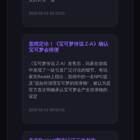
2026-02-01 03:15:03
盖棺定论！《宝可梦传说 Z-A》确认
宝可梦会排便
《宝可梦传说 Z-A》发售后，玩家在游戏
中发现了一处引发广泛讨论的细节。有玩
家在Reddit上指出，游戏中的一名NPC提
及“该如何清理宝可梦的排泄物”，被认为是
官方首次明确承认宝可梦会产生排泄物的
设定
2026-02-01 00:00:03