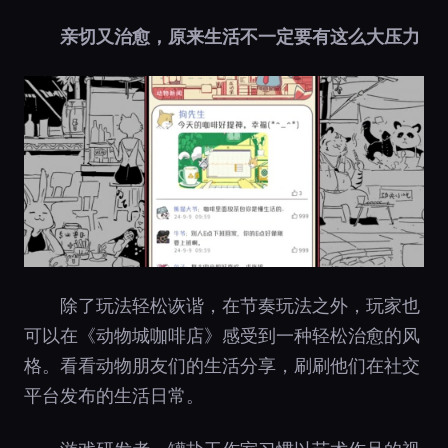
亲切又治愈，原来生活不一定要有这么大压力
除了玩法轻松诙谐，在节奏玩法之外，玩家也
可以在《动物城咖啡店》感受到一种轻松治愈的风
格。看看动物朋友们的生活分享，刷刷他们在社交
平台发布的生活日常。