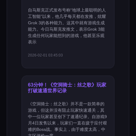
自马斯克正式发布号称“地球上最聪明的人
工智能”以来，他几乎每天都在发推，炫耀
Grok 3的各种能力。这其中就有游戏生成
能力。今日马斯克发推文，表示Grok 3能
生成任何玩家能想到的游戏，他甚至乐观
表示
2026-02-01 03:45:03
63分钟！《空洞骑士：丝之歌》玩家
打破速通世界记录
《空洞骑士：丝之歌》并不是一款简单的
游戏，但这并没有阻止玩家快速通关，其
中一位玩家甚至创下了速通纪录。自游戏9
月4日发售以来，玩家们一直在疲于应付艰
难的Boss战。事实上，由于难度太高，中
文区评价一度