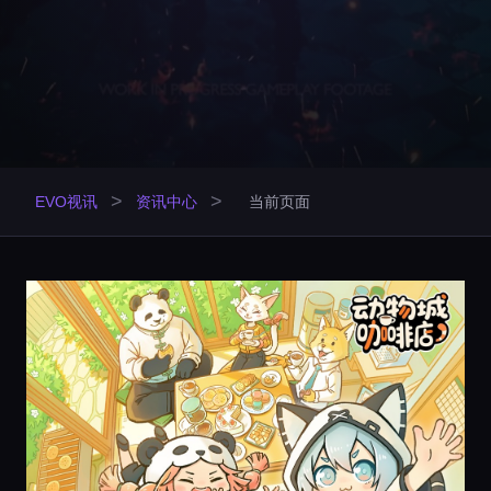
>
>
EVO视讯
资讯中心
当前页面