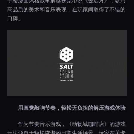
手绘漫画风格叙事解谜视觉小说《去远方》，就用
高品质的美术和音乐表现，在玩家间取得了不错的
口碑。
用直觉敲响节奏，轻松无负担的解压游戏体验
作为节奏音乐游戏，《动物城咖啡店》的游戏
玩法源自于轻松诙谐的日常生活场景。玩家在关卡