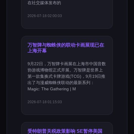
在社交媒体发布的
2026-07-18 02:00:03
万智牌与蜘蛛侠的联动卡画展现已在
上海开幕
9月22日，万智牌卡画展在上海市中国音数
协游戏博物馆正式开展。万智牌是世界上
第一款集换式卡牌游戏(TCG)，9月19日推
出了与漫威蜘蛛侠联动的最新系列：
Magic: The Gathering | M
2026-07-18 01:15:03
受特朗普关税政策影响 SE暂停美国