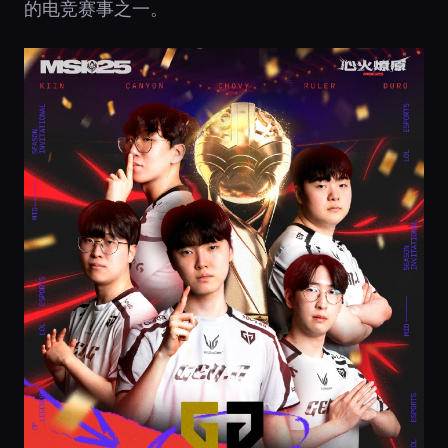
的电竞赛事之一。