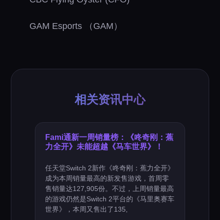
GAM Esports （GAM）
相关资讯中心
Fami通新一周销量榜：《咚奇刚：蕉
力全开》未能超越《马车世界》！
任天堂Switch 2新作《咚奇刚：蕉力全开》
成为本周销量最高的新发售游戏，首周零
售销量达127,905份。不过，上周销量最高
的游戏仍然是Switch 2平台的《马里奥赛车
世界》，本周又售出了135,