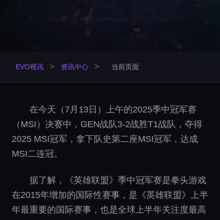
>
>
EVO视讯
资讯中心
当前页面
在今天（7月13日）上午的2025季中冠军赛
（MSI）决赛中，GEN战队3-2战胜T1战队，夺得
2025 MSI冠军，拿下队史第二座MSI冠军，达成
MSI二连冠。
据了解，《英雄联盟》季中冠军赛是拳头游戏
在2015年增加的国际性赛事，是《英雄联盟》上半
年最重要的国际赛事，也是全球上半年关注度最高