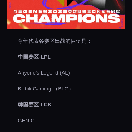
今年代表各赛区出战的队伍是：
中国赛区-LPL
Anyone's Legend (AL)
Bilibili Gaming （BLG）
韩国赛区-LCK
GEN.G