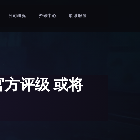
公司概况
资讯中心
联系服务
官方评级 或将