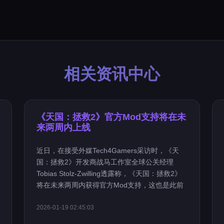
相关资讯中心
《天国：拯救2》官方Mod支持将在未
来两周内上线
近日，在接受外媒Tech4Gamers采访时，《天
国：拯救2》开发商战马工作室全球公关经理
Tobias Stolz-Zwilling透露称，《天国：拯救2》
将在未来两周内获得官方Mod支持，这也是此前
2026-01-19 02:45:03