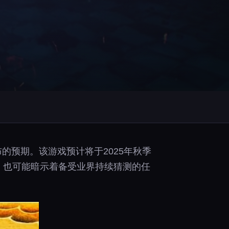
的预期。该游戏预计将于2025年秋季
售，也可能暗示着备受业界持续猜测的任