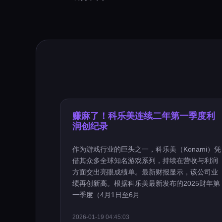
赚麻了！科乐美连续二年第一季度利
润创纪录
作为游戏行业的巨头之一，科乐美（Konami）凭
借其众多全球知名游戏系列，持续在营收与利润
方面交出亮眼成绩单。最新财报显示，该公司业
绩再创新高。根据科乐美最新发布的2025财年第
一季度（4月1日至6月
2026-01-19 04:45:03