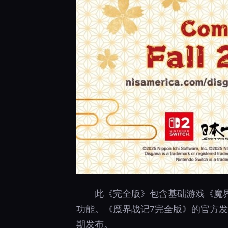
此《完全版》包含基础游戏《魔界
功能。《魔界战记7完全版》的官方
期发布。