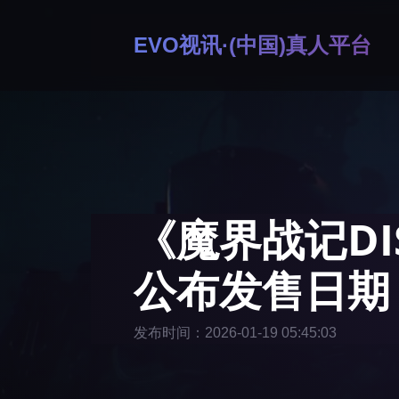
EVO视讯·(中国)真人平台
《魔界战记DI
公布发售日期
发布时间：2026-01-19 05:45:03