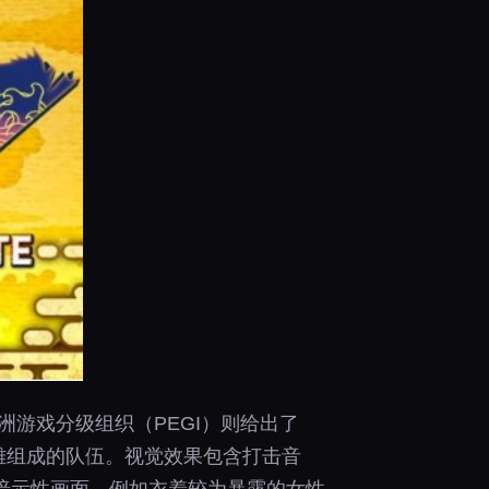
洲游戏分级组织（PEGI）则给出了
英雄组成的队伍。视觉效果包含打击音