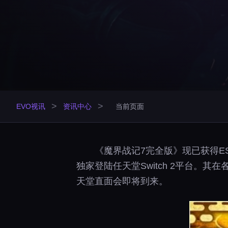
>
>
EVO视讯
资讯中心
当前页面
《魔界战记7完全版》现已获得E
独家登陆任天堂Switch 2平台
天堂直面会即将到来。