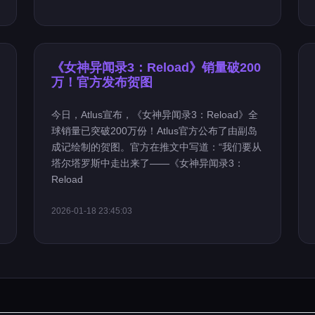
《女神异闻录3：Reload》销量破200
万！官方发布贺图
今日，Atlus宣布，《女神异闻录3：Reload》全
球销量已突破200万份！Atlus官方公布了由副岛
成记绘制的贺图。官方在推文中写道：“我们要从
塔尔塔罗斯中走出来了——《女神异闻录3：
Reload
2026-01-18 23:45:03