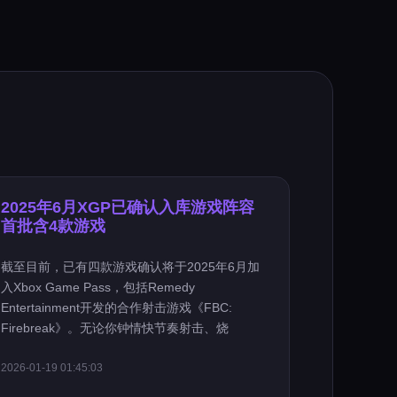
2025年6月XGP已确认入库游戏阵容
首批含4款游戏
截至目前，已有四款游戏确认将于2025年6月加
入Xbox Game Pass，包括Remedy
Entertainment开发的合作射击游戏《FBC:
Firebreak》。无论你钟情快节奏射击、烧
2026-01-19 01:45:03