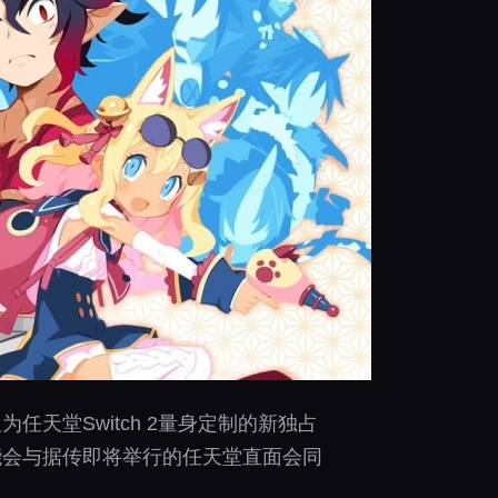
天堂Switch 2量身定制的新独占
能会与据传即将举行的任天堂直面会同