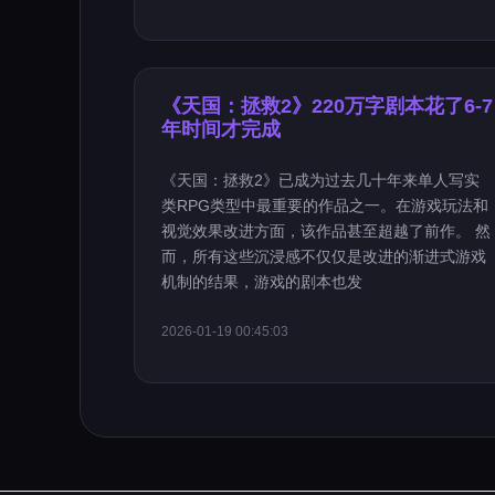
《天国：拯救2》220万字剧本花了6-7
年时间才完成
《天国：拯救2》已成为过去几十年来单人写实
类RPG类型中最重要的作品之一。在游戏玩法和
视觉效果改进方面，该作品甚至超越了前作。 然
而，所有这些沉浸感不仅仅是改进的渐进式游戏
机制的结果，游戏的剧本也发
2026-01-19 00:45:03