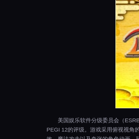
美国娱乐软件分级委员会（ESRB
PEGI 12的评级。游戏采用俯视