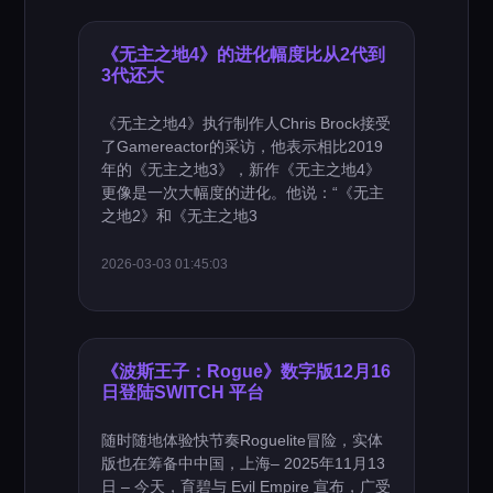
《无主之地4》的进化幅度比从2代到
3代还大
《无主之地4》执行制作人Chris Brock接受
了Gamereactor的采访，他表示相比2019
年的《无主之地3》，新作《无主之地4》
更像是一次大幅度的进化。他说：“《无主
之地2》和《无主之地3
2026-03-03 01:45:03
《波斯王子：Rogue》数字版12月16
日登陆SWITCH 平台
随时随地体验快节奏Roguelite冒险，实体
版也在筹备中中国，上海– 2025年11月13
日 – 今天，育碧与 Evil Empire 宣布，广受