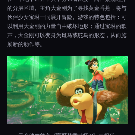
的分层区域。主角大金刚为了寻找黄金香蕉，将与
伙伴少女宝琳一同展开冒险。游戏的特色包括：可
以利用大金刚的力量自由破坏地形；通过宝琳的歌
声，大金刚可以变身为斑马或鸵鸟的形态，从而施
展新的动作等。