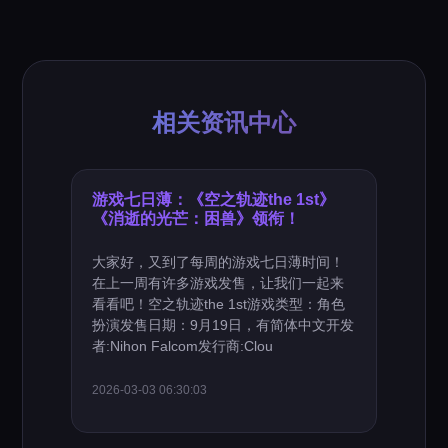
相关资讯中心
游戏七日薄：《空之轨迹the 1st》
《消逝的光芒：困兽》领衔！
大家好，又到了每周的游戏七日薄时间！
在上一周有许多游戏发售，让我们一起来
看看吧！空之轨迹the 1st游戏类型：角色
扮演发售日期：9月19日，有简体中文开发
者:Nihon Falcom发行商:Clou
2026-03-03 06:30:03