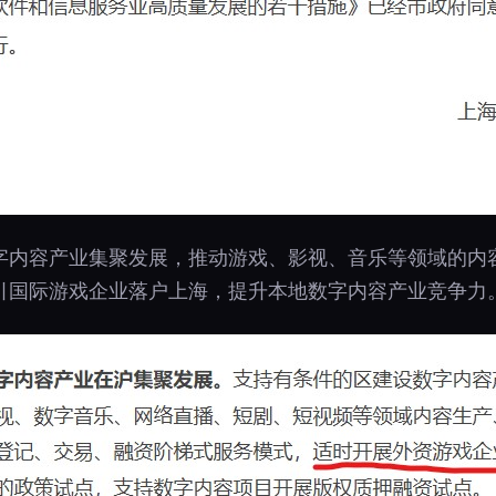
字内容产业集聚发展，推动游戏、影视、音乐等领域的内
引国际游戏企业落户上海，提升本地数字内容产业竞争力