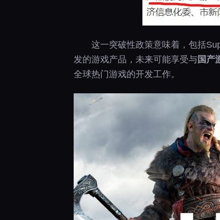
这一突破性政策意味着，包括Supe
发的游戏产品，未来可能享受与
国产
全球热门游戏的开发工作。