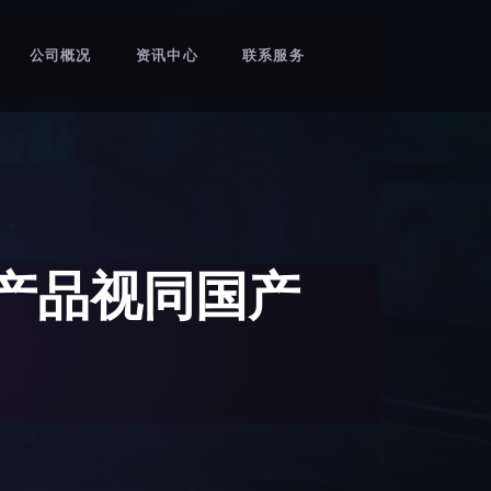
公司概况
资讯中心
联系服务
产品视同国产