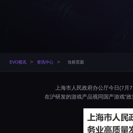
>
>
EVO视讯
资讯中心
当前页面
上海市人民政府办公厅今日(7月
在沪研发的游戏产品视同国产游戏”政