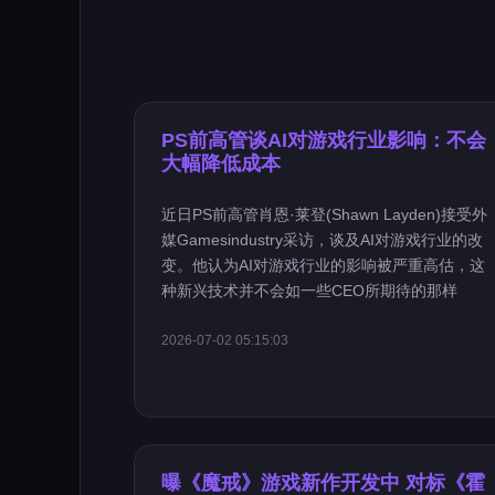
PS前高管谈AI对游戏行业影响：不会
大幅降低成本
近日PS前高管肖恩·莱登(Shawn Layden)接受外
媒Gamesindustry采访，谈及AI对游戏行业的改
变。他认为AI对游戏行业的影响被严重高估，这
种新兴技术并不会如一些CEO所期待的那样
2026-07-02 05:15:03
曝《魔戒》游戏新作开发中 对标《霍