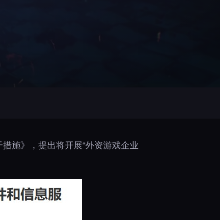
干措施》，提出将开展“外资游戏企业