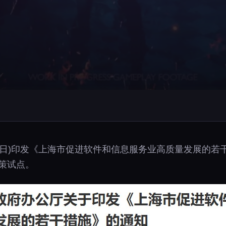
7日)印发《上海市促进软件和信息服务业高质量发展的若
策试点。