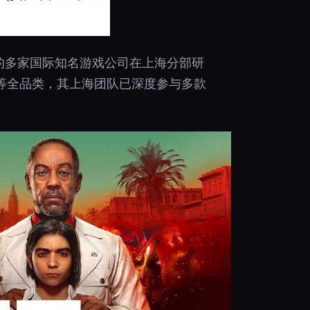
等在内的多家国际知名游戏公司在上海分部研
等全品类，其上海团队已深度参与多款