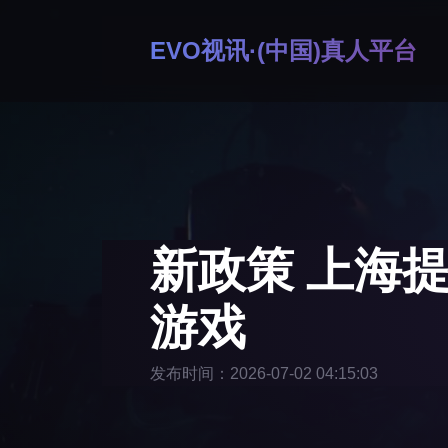
EVO视讯·(中国)真人平台
新政策 上海
游戏
发布时间：2026-07-02 04:15:03