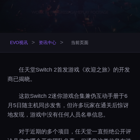
>
>
EVO视讯
资讯中心
当前页面
任天堂Switch 2首发游戏《欢迎之旅》的开发
商已揭晓。
这款Switch 2迷你游戏合集兼伪互动手册于6
月5日随主机同步发售，但许多玩家在通关后惊讶
地发现，游戏中没有任何人员名单信息。
对于近期的多个项目，任天堂一直拒绝公开评