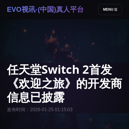
EVO视讯·(中国)真人平台
MENU
任天堂Switch 2首发
《欢迎之旅》的开发商
信息已披露
发布时间：2026-01-25 01:15:03