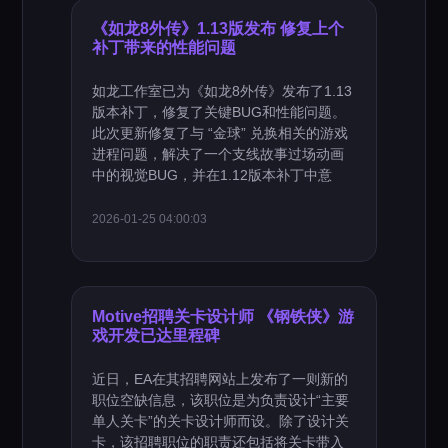
《如龙8外传》1.13版发布 修复上个
补丁带来的性能问题
如龙工作室已为《如龙8外传》发布了1.13
版本补丁，修复了关键BUG和性能问题。
此次更新修复了与 “金球” 兑换相关的游戏
进程问题，解决了一个支线故事过场动画
中的视觉BUG，并在1.12版本补丁中意
2026-01-25 04:00:03
Motive招聘关卡设计师 《钢铁侠》游
戏开发已达里程碑
近日，EA在其招聘网站上发布了一则新的
职位空缺信息，该职位是为负责设计“主要
单人关卡”的关卡设计师而设。除了设计关
卡，该招聘职位的职责还包括将关卡带入