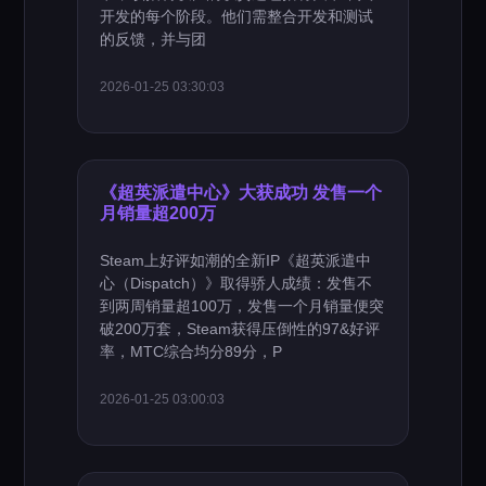
开发的每个阶段。他们需整合开发和测试
的反馈，并与团
2026-01-25 03:30:03
《超英派遣中心》大获成功 发售一个
月销量超200万
Steam上好评如潮的全新IP《超英派遣中
心（Dispatch）》取得骄人成绩：发售不
到两周销量超100万，发售一个月销量便突
破200万套，Steam获得压倒性的97&好评
率，MTC综合均分89分，P
2026-01-25 03:00:03