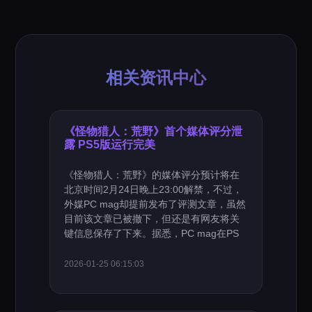
相关资讯中心
《怪物猎人：荒野》首个媒体评分泄
露 PS5版运行完美
《怪物猎人：荒野》的媒体评分预计将在
北京时间2月24日晚上23:00解禁，不过，
外媒PC mag却提前发布了评测文章，虽然
目前该文章已被撤下，但还是有网友将关
键信息保存了下来。据悉，PC mag在PS
2026-01-25 06:15:03