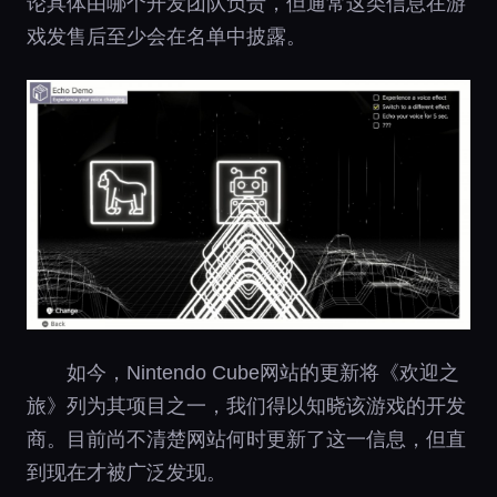
论具体由哪个开发团队负责，但通常这类信息在游
戏发售后至少会在名单中披露。
如今，Nintendo Cube网站的更新将《欢迎之
旅》列为其项目之一，我们得以知晓该游戏的开发
商。目前尚不清楚网站何时更新了这一信息，但直
到现在才被广泛发现。