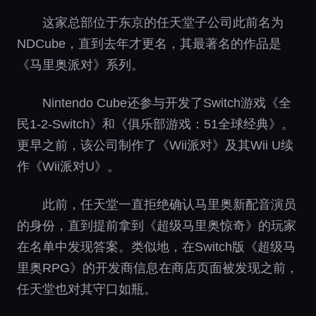
这家总部位于东京的任天堂子公司此前名为
NDCube，直到去年才更名，其最著名的作品是
《马里奥派对》系列。
Nintendo Cube还参与开发了Switch游戏《全
民1-2-Switch》和《俱乐部游戏：51全球经典》。
更早之前，该公司制作了《Wii派对》及其Wii U续
作《Wii派对U》。
此前，任天堂一直拒绝确认马里奥新配音演员
的身份，直到提前拿到《超级马里奥惊奇》的玩家
在名单中发现答案。类似地，在Switch版《超级马
里奥RPG》的开发商信息在商店页面被发现之前，
任天堂也对其守口如瓶。