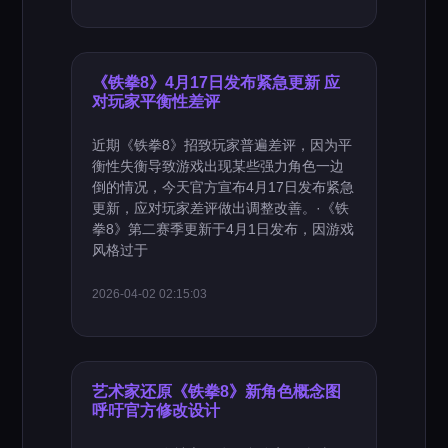
《铁拳8》4月17日发布紧急更新 应
对玩家平衡性差评
近期《铁拳8》招致玩家普遍差评，因为平
衡性失衡导致游戏出现某些强力角色一边
倒的情况，今天官方宣布4月17日发布紧急
更新，应对玩家差评做出调整改善。·《铁
拳8》第二赛季更新于4月1日发布，因游戏
风格过于
2026-04-02 02:15:03
艺术家还原《铁拳8》新角色概念图
呼吁官方修改设计