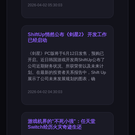
2026-04-02 05:30:03
ShiftUp悄然公布《剑星2》 开发工作
已经启动
《剑星》PC版将于6月12日发售，预购已
开启。近日韩国游戏开发商ShiftUp公布了
公司近期财务状况、所获荣誉以及未来计
划。在最新的投资者关系报告中，Shift Up
展示了公司未来发展规划的图表，确
2026-04-02 04:30:03
游戏机界的"不死小强"：任天堂
Switch经历火灾奇迹生还