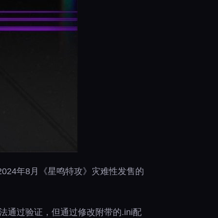
2024年8月《星鸣特攻》灾难性发售的
通过验证，但通过修改附带的.ini配