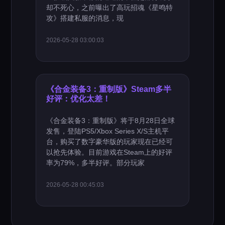
却不死心，之前曝出了高玩招魂《星鸣特
攻》搭建私服的消息，现
2026-05-28 03:00:03
《合金装备3：重制版》Steam多半
好评：优化太差！
《合金装备3：重制版》将于8月28日全球
发售，登陆PS5/Xbox Series X/S主机平
台，购买了数字豪华版的玩家现在已经可
以抢先体验。目前游戏在Steam上的好评
率为79%，多半好评。部分玩家
2026-05-28 00:45:03