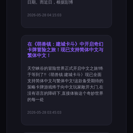
日期。而近日，根据彭博
2026-05-28 04:15:03
在《萌兽镇：建城卡斗》中开启奇幻
卡牌冒险之旅！现已支持简体中文与
繁体中文！
天空峡谷的冒险世界正式开启中文之旅!终
于等到了!!《萌兽镇:建城卡斗》现已全面
支持简体中文与繁体中文!这款备受期待的
策略卡牌游戏终于向中文玩家敞开大门,在
没有语言的障碍下,直接体验这个奇妙世界
的每一处
2026-05-28 03:45:03