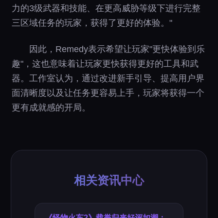
力的3级武器和技能、在更高威胁等级下进行完整
三区域任务的玩家，获得了更好的体验。"
因此，Remedy表示希望让玩家"更快体验到乐
趣"，这也意味着让玩家更快获得更好的工具和武
器。工作室认为，通过改进新手引导、提高用户界
面清晰度以及让任务更容易上手，玩家将获得一个
更有成就感的开局。
相关资讯中心
《怪物火车2》载誉归来好评如潮：