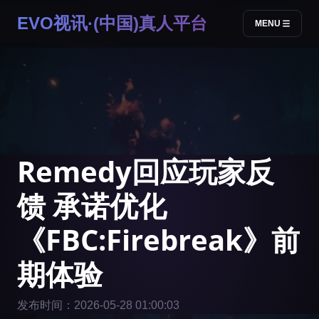
EVO视讯·(中国)真人平台
MENU
Remedy回应玩家反
馈 承诺优化
《FBC:Firebreak》前
期体验
发布时间：2026-05-28 01:00:03