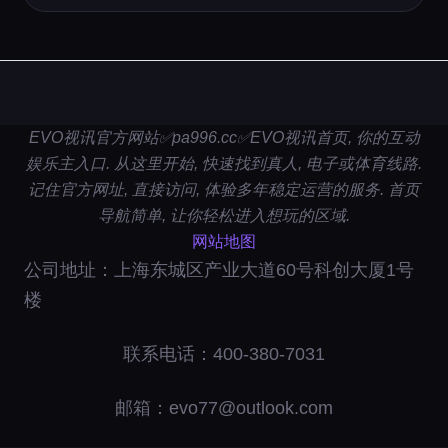
EVO视讯官方网站✅pa996.cc✅EVO视讯首页, 你的互动
娱乐主入口. 从这里开始, 快速找到真人, 电子或体育线路.
记住官方网址, 直接访问, 体验多年稳定运营的服务. 首页
导航简单, 让你轻松进入想玩的区域.
网站地图
公司地址：上海东城区产业大道60号科创大厦1号
楼
联系电话：400-380-7031
邮箱：evo77@outlook.com