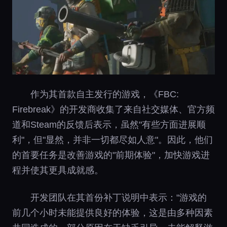
作为其首款自主发行的游戏，《FBC:
Firebreak》的开发商收集了来自社交媒体、官方频
道和Steam的反馈后表示，虽然"有些方面进展顺
利"，但"显然，并非一切都尽如人意"。因此，他们
的首要任务是改善游戏的"前期体验"，加快游戏进
程并使其更具成就感。
开发团队在其首份补丁说明中表示："游戏的
前几个小时未能提供良好的体验，这是由多种因素