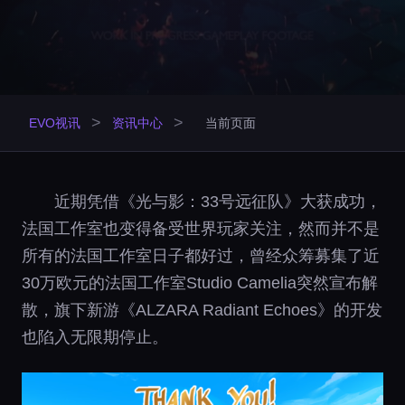
>
>
EVO视讯
资讯中心
当前页面
近期凭借《光与影：33号远征队》大获成功，
法国工作室也变得备受世界玩家关注，然而并不是
所有的法国工作室日子都好过，曾经众筹募集了近
30万欧元的法国工作室Studio Camelia突然宣布解
散，旗下新游《ALZARA Radiant Echoes》的开发
也陷入无限期停止。