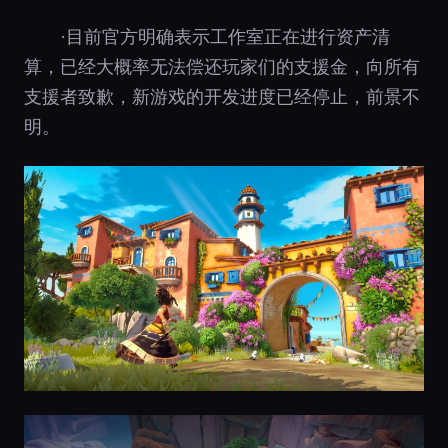
·目前官方明确表示工作室正在进行资产清
算，已经大概率无法偿还玩家们的支援金，向所有
支援者致歉，新游戏的开发进度已经停止，前景不
明。