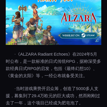
·《ALZARA Radiant Echoes》在2024年5月
时公布，是一款标准的日式传统RPG，据称深受多
款经典日式RPG的启发，包括《最终幻想10》、
《黄金的太阳》等，一经公布就备受关注。
·当时游戏乘势开启众筹，创造了5000多人支
援，募集到了29.4万欧元的巨大成功，然而刚刚过
去了一年，这个项目已经成为肥皂泡了。