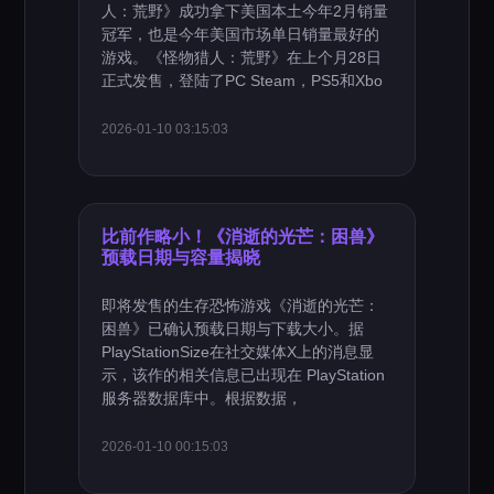
人：荒野》成功拿下美国本土今年2月销量
冠军，也是今年美国市场单日销量最好的
游戏。《怪物猎人：荒野》在上个月28日
正式发售，登陆了PC Steam，PS5和Xbo
2026-01-10 03:15:03
比前作略小！《消逝的光芒：困兽》
预载日期与容量揭晓
即将发售的生存恐怖游戏《消逝的光芒：
困兽》已确认预载日期与下载大小。据
PlayStationSize在社交媒体X上的消息显
示，该作的相关信息已出现在 PlayStation
服务器数据库中。根据数据，
2026-01-10 00:15:03