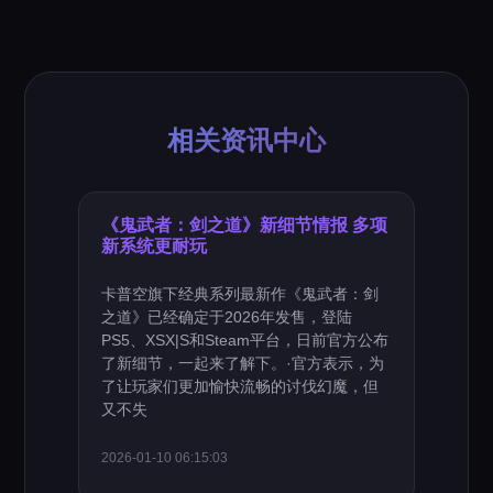
相关资讯中心
《鬼武者：剑之道》新细节情报 多项
新系统更耐玩
卡普空旗下经典系列最新作《鬼武者：剑
之道》已经确定于2026年发售，登陆
PS5、XSX|S和Steam平台，日前官方公布
了新细节，一起来了解下。·官方表示，为
了让玩家们更加愉快流畅的讨伐幻魔，但
又不失
2026-01-10 06:15:03