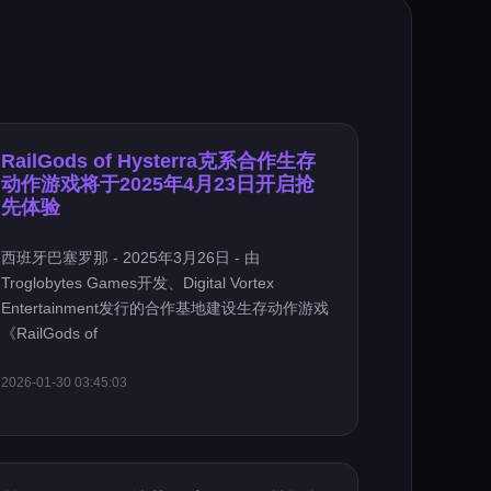
RailGods of Hysterra克系合作生存
动作游戏将于2025年4月23日开启抢
先体验
西班牙巴塞罗那 - 2025年3月26日 - 由
Troglobytes Games开发、Digital Vortex
Entertainment发行的合作基地建设生存动作游戏
《RailGods of
2026-01-30 03:45:03