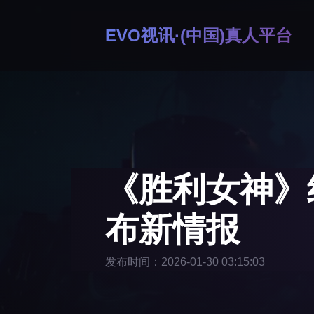
EVO视讯·(中国)真人平台
《胜利女神》
布新情报
发布时间：2026-01-30 03:15:03