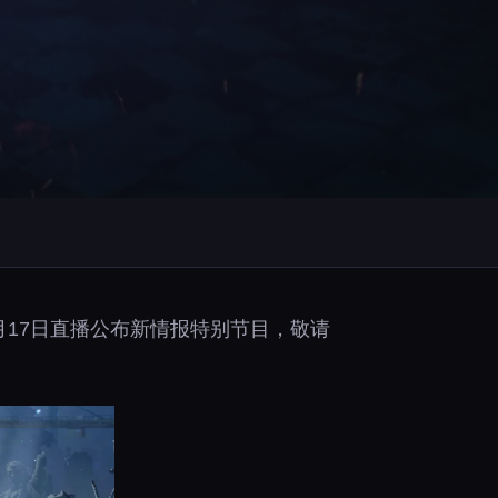
于6月17日直播公布新情报特别节目，敬请