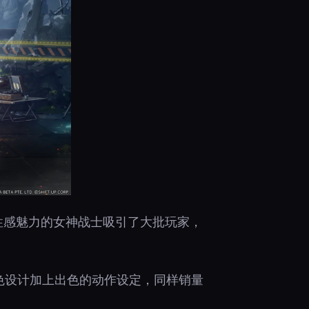
多性感魅力的女神战士吸引了大批玩家，
角色设计加上出色的动作设定，同样销量