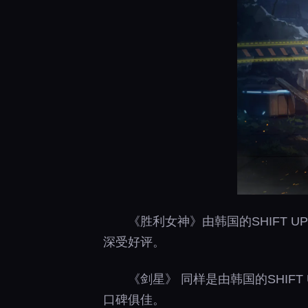
《胜利女神》由韩国的SHIFT
深受好评。
《剑星》 同样是由韩国的SHI
口碑俱佳。