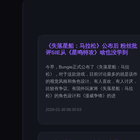
《失落星船：马拉松》公布后 粉丝批
评SIE从《星鸣特攻》啥也没学到
今早，Bungie正式公布了《失落星船：马拉
松》，对于这款游戏，目前讨论最多的就是该作
的视觉风格和角色设计。有人喜欢，有人讨厌，
比较有争议。有国外玩家将《失落星船：马拉
松》的角色设计和《漫威争锋》的进
2026-01-30 06:30:03