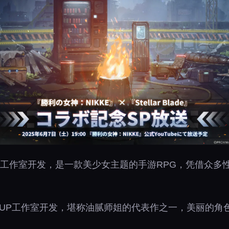
 UP工作室开发，是一款美少女主题的手游RPG，凭借众
FT UP工作室开发，堪称油腻师姐的代表作之一，美丽的