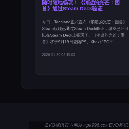
随时随地畅玩！《消逝的光芒：困
兽》通过Steam Deck验证
今日，Techland正式宣布《消逝的光芒：困兽》
Steam版现已通过Steam Deck验证，游戏已经可
以在Steam Deck上畅玩了。《消逝的光芒：困
兽》将于9月19日登陆PS、Xbox和PC平
2026-01-30 02:45:03
EVO视讯官方网站✅pa996.cc✅EVO