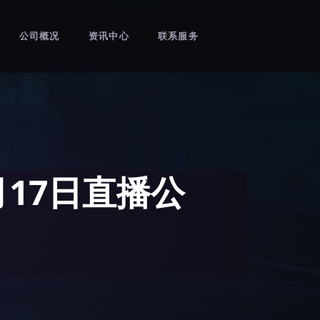
公司概况
资讯中心
联系服务
17日直播公