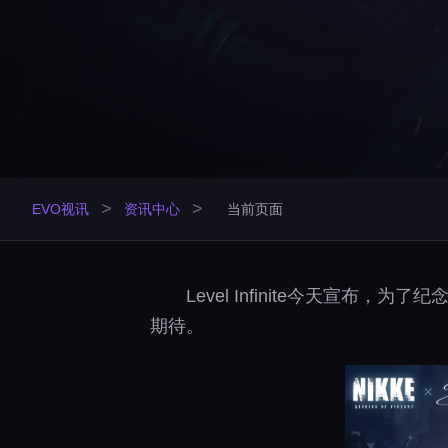
>
>
EVO视讯
资讯中心
当前页面
Level Infinite今天宣
期待。