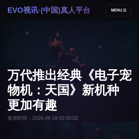
EVO视讯·(中国)真人平台
MENU
万代推出经典《电子宠
物机：天国》新机种
更加有趣
发布时间：2026-06-18 02:30:02