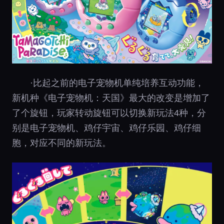
·比起之前的电子宠物机单纯培养互动功能，
新机种《电子宠物机：天国》最大的改变是增加了
了个旋钮，玩家转动旋钮可以切换新玩法4种，分
别是电子宠物机、鸡仔宇宙、鸡仔乐园、鸡仔细
胞，对应不同的新玩法。