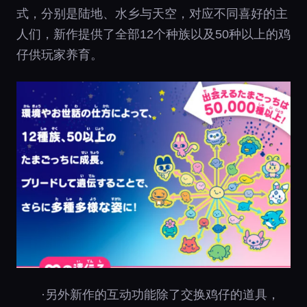
式，分别是陆地、水乡与天空，对应不同喜好的主
人们，新作提供了全部12个种族以及50种以上的鸡
仔供玩家养育。
·另外新作的互动功能除了交换鸡仔的道具，