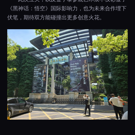
《黑神话：悟空》国际影响力，也为未来合作埋下
伏笔，期待双方能碰撞出更多创意火花。