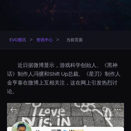
>
>
EVO视讯
资讯中心
当前页面
近日据微博显示，游戏科学创始人、《黑神
话》制作人冯骥和Shift Up总裁、《星刃》制作人
金亨泰在微博上互相关注，这在网上引发热烈讨
论。