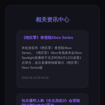
相关资讯中心
《绝区零》将登陆Xbox Series
米哈游宣布《绝区零》将登陆Xbox
Series。《绝区零》Xbox专场发布会Xbox
Spotlight直播将于北京时间4月12日凌晨1
点举办，这次直播将独家展示《绝区零》
Xbox Series版
2026-06-22 05:45:03
知名爆料人称《生化危机9》会登陆