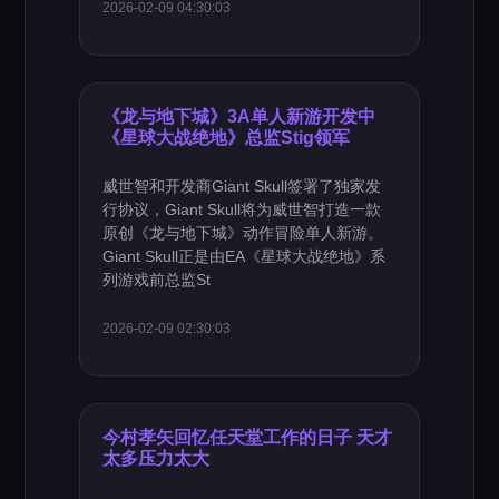
2026-02-09 04:30:03
《龙与地下城》3A单人新游开发中
《星球大战绝地》总监Stig领军
威世智和开发商Giant Skull签署了独家发
行协议，Giant Skull将为威世智打造一款
原创《龙与地下城》动作冒险单人新游。
Giant Skull正是由EA《星球大战绝地》系
列游戏前总监St
2026-02-09 02:30:03
今村孝矢回忆任天堂工作的日子 天才
太多压力太大