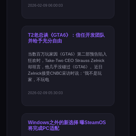
2026-02-09 06:00:03
T2老总谈《GTA6》：信任开发团队
并给予充分自由
当数百万玩家因《GTA6》第二部预告陷入
狂欢时，Take-Two CEO Strauss Zelnick
却坦言，他几乎没碰过《GTA6》。近日
Zelnick接受CNBC采访时说：“我不是玩
家，不玩电
2026-02-09 05:30:03
Windows之外的新选择 曝SteamOS
将完成PC适配