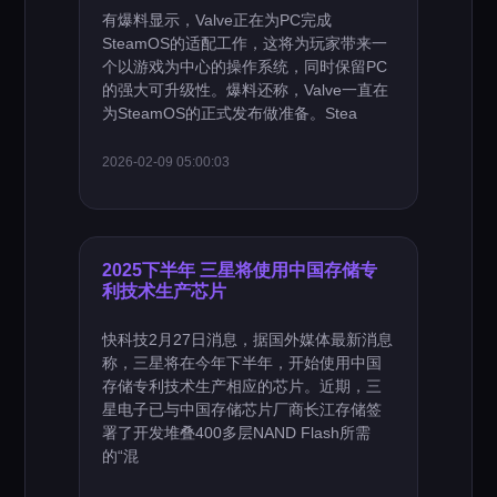
有爆料显示，Valve正在为PC完成
SteamOS的适配工作，这将为玩家带来一
个以游戏为中心的操作系统，同时保留PC
的强大可升级性。爆料还称，Valve一直在
为SteamOS的正式发布做准备。Stea
2026-02-09 05:00:03
2025下半年 三星将使用中国存储专
利技术生产芯片
快科技2月27日消息，据国外媒体最新消息
称，三星将在今年下半年，开始使用中国
存储专利技术生产相应的芯片。近期，三
星电子已与中国存储芯片厂商长江存储签
署了开发堆叠400多层NAND Flash所需
的“混