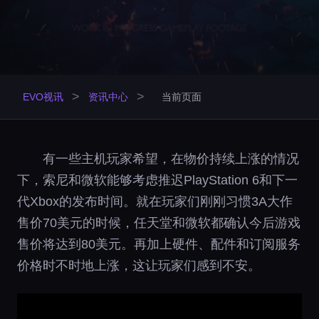
>
>
EVO视讯
资讯中心
当前页面
有一些主机玩家希望，在物价持续上涨的情况
下，索尼和微软能够考虑推迟PlayStation 6和下一
代Xbox的发布时间。就在玩家们刚刚习惯3A大作
售价70美元的时候，任天堂和微软都确认今后游戏
售价将达到80美元。再加上硬件、配件和订阅服务
价格时不时地上涨，这让玩家们感到不安。