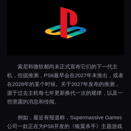
索尼和微软都尚未正式宣布它们的下一代主
机，但据推测，PS6最早会在2027年末推出，或者
在2028年的某个时候。关于2027年发布的推测，
源于过去主机每七年更新换代一次的规律，以及一
些泄露的消息和传闻。
例如，最近有报道称，Supermassive Games
公司一款正在为PS6开发的《银翼杀手》主题游戏