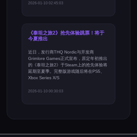
2026-01-10 02:45:03
《泰坦之旅2》抢先体验跳票！将于
今夏推出
近日，发行商THQ Nordic与开发商
Grimlore Games正式宣布，原定年初推出
的《泰坦之旅2》于Steam上的抢先体验将
延期至夏季。完整版游戏随后将在PS5、
Xbox Series X/S
2026-01-10 00:30:03