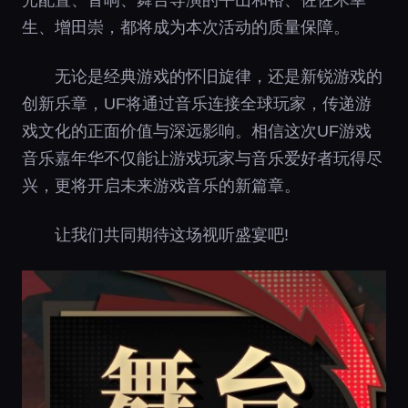
生、增田崇，都将成为本次活动的质量保障。
无论是经典游戏的怀旧旋律，还是新锐游戏的
创新乐章，UF将通过音乐连接全球玩家，传递游
戏文化的正面价值与深远影响。相信这次UF游戏
音乐嘉年华不仅能让游戏玩家与音乐爱好者玩得尽
兴，更将开启未来游戏音乐的新篇章。
让我们共同期待这场视听盛宴吧!