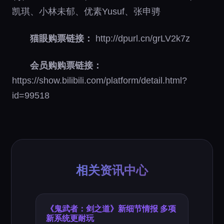
凯琪、小林未郁、优素Yusuf、张申骋
猫眼购票链接：
http://dpurl.cn/grLV2k7z
会员购购票链接：
https://show.bilibili.com/platform/detail.html?
id=99518
相关资讯中心
《鬼武者：剑之道》新细节情报 多项
新系统更耐玩