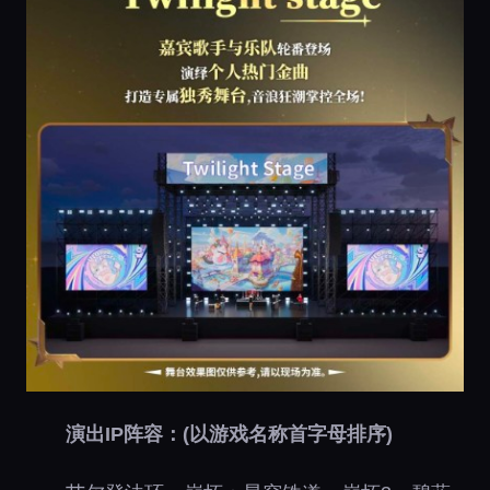
演出IP阵容：(以游戏名称首字母排序)