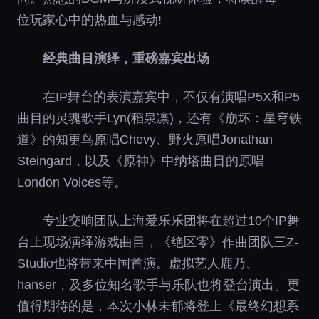
位玩家心中的热血与感动!
经典曲目演绎，重磅嘉宾出场
在IP舞台的表演嘉宾中，不仅有演唱P5X和P5
曲目的灵魂歌手Lyn(稻泉凛)，还有《崩坏：星穹铁
道》的知更鸟原唱Chevy、野火原唱Jonathan
Steingard，以及《原神》中纳塔曲目的原唱
London Voices等。
专业交响团队上海爱乐乐团将在超过10个IP舞
台上现场演绎游戏曲目，《绝区零》作曲团队三Z-
Studio也将带来中国首演。虚拟艺人鹿乃、
hanser，及多位知名歌手与乐队也将登台演出。更
值得期待的是，本次小林未郁将登上《最终幻想系