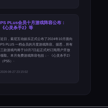
PS PLus会员十月游戏阵容公布：
《心灵杀手2》等
近日，索尼互动娱乐正式公布了2024年10月面向
PS PLUS 一档会员的月度游戏阵容。据悉，所有
三款游戏均将于10月7日起正式对订阅用户开放
领取。本月免费游戏阵容包括：· 《心灵杀手2》
（PS5）·
2026-06-27 23:15:02