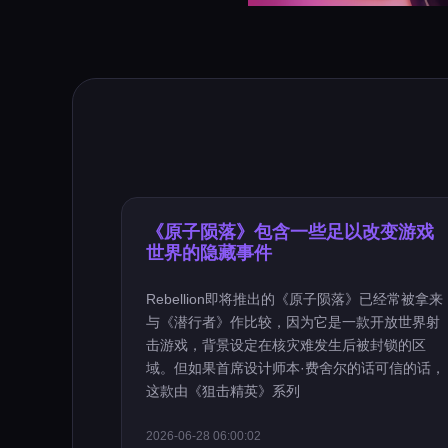
《原子陨落》包含一些足以改变游戏
世界的隐藏事件
Rebellion即将推出的《原子陨落》已经常被拿来
与《潜行者》作比较，因为它是一款开放世界射
击游戏，背景设定在核灾难发生后被封锁的区
域。但如果首席设计师本·费舍尔的话可信的话，
这款由《狙击精英》系列
2026-06-28 06:00:02