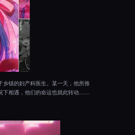
于乡镇的妇产科医生。某一天，他所推
情况下相遇，他们的命运也就此转动……