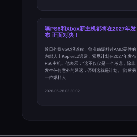
曝PS6和Xbox新主机都将在2027年发
布 正面对决！
近日外媒VGC报道称，曾准确爆料过AMD硬件的
内部人士KeplerL2透露，索尼计划在2027年发布
PS6主机。他表示：“这不仅仅是一个考虑，除非
发生任何意外的延迟，否则这就是计划。”随后另
一位爆料人
2026-06-28 03:30:02