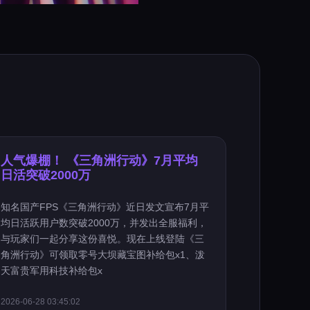
人气爆棚！ 《三角洲行动》7月平均
日活突破2000万
知名国产FPS《三角洲行动》近日发文宣布7月平
均日活跃用户数突破2000万，并发出全服福利，
与玩家们一起分享这份喜悦。现在上线登陆《三
角洲行动》可领取零号大坝藏宝图补给包x1、泼
天富贵军用科技补给包x
2026-06-28 03:45:02