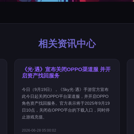
相关资讯中心
《光·遇》宣布关闭OPPO渠道服 并开
启资产找回服务
今日（9月19日），《Sky光·遇》手游官方宣布
此今日起关闭OPPO平台渠道服，并开启OPPO
角色资产找回服务。官方表示将于2025年9月19
日10点，关闭在OPPO平台的下载入口，同时停
止游戏充值、
2026-06-28 05:00:02