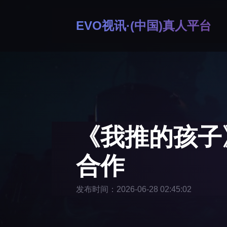
EVO视讯·(中国)真人平台
《我推的孩子
合作
发布时间：2026-06-28 02:45:02