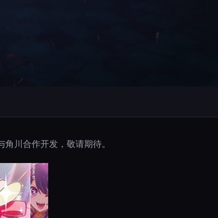
）与角川合作开发，敬请期待。