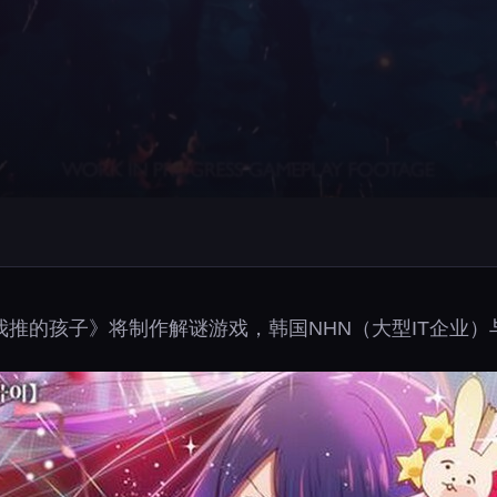
推的孩子》将制作解谜游戏，韩国NHN（大型IT企业