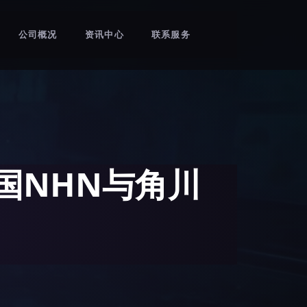
公司概况
资讯中心
联系服务
国NHN与角川