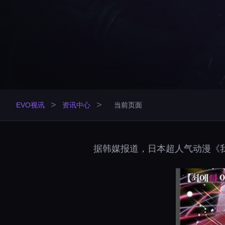
>
>
EVO视讯
资讯中心
当前页面
据韩媒报道，日本超人气动漫《我