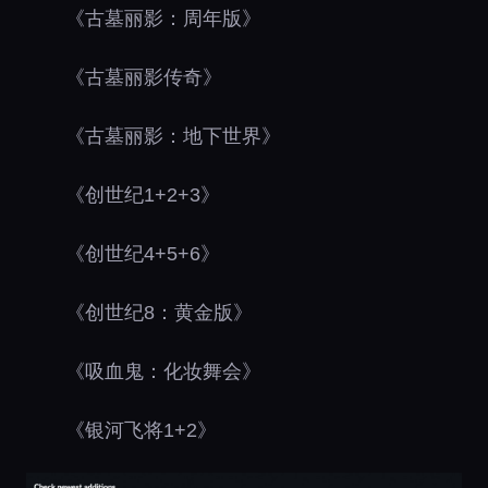
《古墓丽影：周年版》
《古墓丽影传奇》
《古墓丽影：地下世界》
《创世纪1+2+3》
《创世纪4+5+6》
《创世纪8：黄金版》
《吸血鬼：化妆舞会》
《银河飞将1+2》