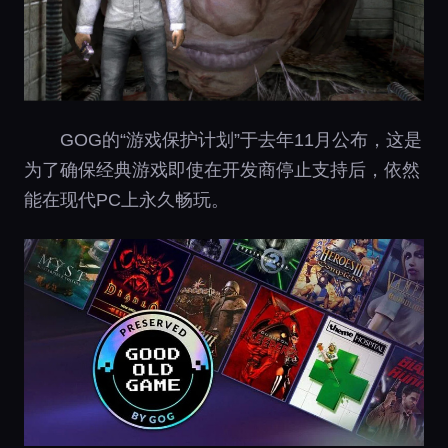
GOG的“游戏保护计划”于去年11月公布，这是
为了确保经典游戏即使在开发商停止支持后，依然
能在现代PC上永久畅玩。