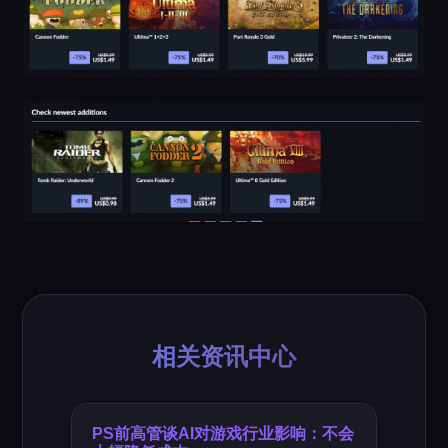
相关资讯中心
PS前高管谈AI对游戏行业影响：不会