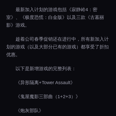
最新加入计划的游戏包括《寂静岭4：密
室》、《极度恐慌：白金版》以及三款《古墓丽
影》游戏。
趁着公司春季促销还在进行中，所有新加入计
划的游戏（以及大部分已有的游戏）都享受了折扣
优惠。
以下是新增游戏的完整列表：
《异形隔离+Tower Assault》
《鬼屋魔影三部曲（1+2+3）》
《炮灰部队》