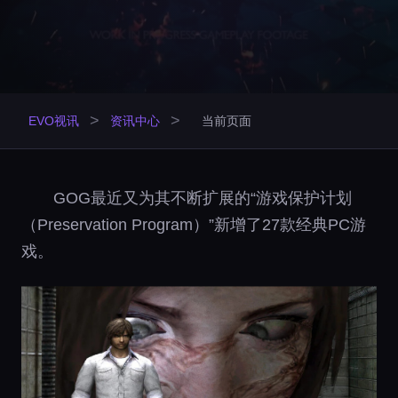
>
>
EVO视讯
资讯中心
当前页面
GOG最近又为其不断扩展的“游戏保护计划
（Preservation Program）”新增了27款经典PC游
戏。