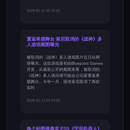
2026-01-12 05:15:03
重返希腊舞台 索尼取消的《战神》多
人游戏截图曝光
被取消的《战神》多人游戏图片近日在网
络曝光。这款游戏最初由Bluepoint Games
开发，从最新公开的截图来看，被取消的
《战神》多人项目很可能会让玩家重返希
腊舞台。今年一月，据传索尼取消了两款
实时
2026-01-12 03:15:03
换个贴图接着卖 PS5《宇宙机器人》