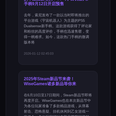
手柄9月12日开启预售
去年，索尼发布了一款以当时即将推出的
平台游戏《宇宙机器人》为主题的PS5
Dualsense新手柄。这款游戏获得了评论家
和粉丝的高度评价，手柄也迅速售罄，变
得一柄难求。如今，这款热门手柄的微调
版本将
2026-01-12 02:45:03
2025年Steam新品节来袭！
WiseGames诸多新品等你来
在6月10日至17日期间，Steam新品节即将
再度开启。WiseGames也在本次新品节中
为各位玩家准备了多款精品游戏，从弹幕
射击、恐怖悬疑、挂机休闲到乙女游戏一