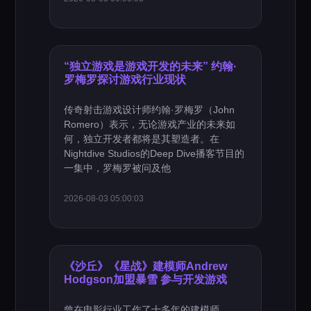
“独立游戏是游戏开发的未来” 约翰·
罗梅罗探讨游戏行业现状
传奇射击游戏设计师约翰·罗梅罗（John
Romero）表示，无论游戏产业的未来如
何，独立开发者都将是其塑造者。在
Nightdive Studios的Deep Dive播客节目的
一集中，罗梅罗被问及他
2026-08-03 05:00:03
《沙丘》《星战》建模师Andrew
Hodgson加盟暴雪 参与开发游戏
曾在电影行业工作了十多年的建模师