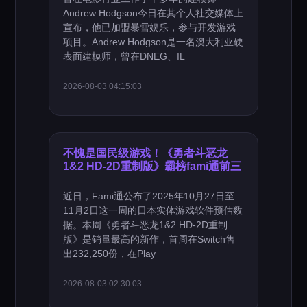
Andrew Hodgson今日在其个人社交媒体上
宣布，他已加盟暴雪娱乐，参与开发游戏
项目。Andrew Hodgson是一名澳大利亚硬
表面建模师，曾在DNEG、IL
2026-08-03 04:15:03
不愧是国民级游戏！《勇者斗恶龙
1&2 HD-2D重制版》霸榜fami通前三
近日，Fami通公布了2025年10月27日至
11月2日这一周的日本实体游戏软件预估数
据。本周《勇者斗恶龙1&2 HD-2D重制
版》是销量最高的新作，首周在Switch售
出232,250份，在Play
2026-08-03 02:30:03