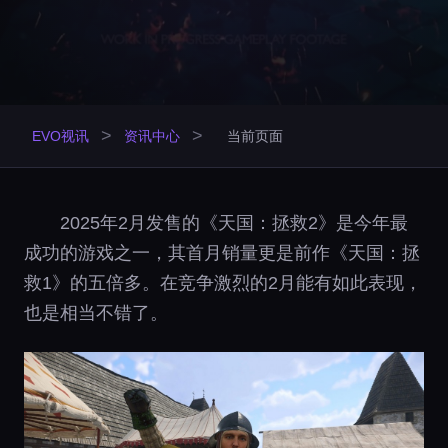
>
>
EVO视讯
资讯中心
当前页面
2025年2月发售的《天国：拯救2》是今年最
成功的游戏之一，其首月销量更是前作《天国：拯
救1》的五倍多。在竞争激烈的2月能有如此表现，
也是相当不错了。