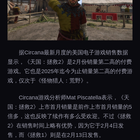
据Circana最新月度的美国电子游戏销售数据
显示，《天国：拯救2》是2月份销量第二高的付费
游戏。它也是2025年迄今为止销量第二高的付费游
戏，仅次于《怪物猎人：荒野》。
Circana游戏分析师Mat Piscatella表示，《天
国：拯救2》上市首月销量是前作上市首月销量的5
倍多，这也反映了续作有多么受欢迎。不过《拯救
2》在销售时间上略有优势，因为它于2月4日发
售，而《拯救1》则是在2月13日发售。