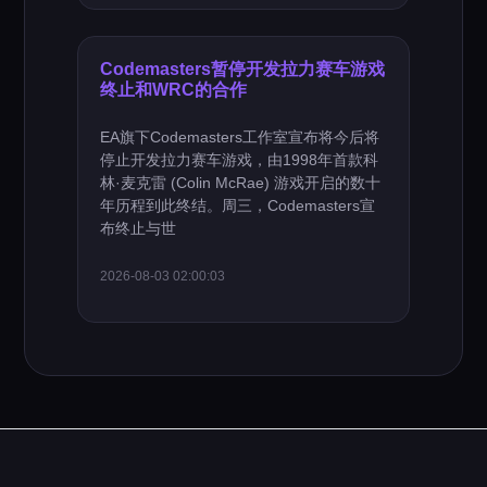
Codemasters暂停开发拉力赛车游戏
终止和WRC的合作
EA旗下Codemasters工作室宣布将今后将
停止开发拉力赛车游戏，由1998年首款科
林·麦克雷 (Colin McRae) 游戏开启的数十
年历程到此终结。周三，Codemasters宣
布终止与世
2026-08-03 02:00:03