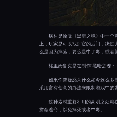
病村是原版《黑暗之魂》中一个
上，玩家是可以找到它的后门，绕过大
么是因为摔落，要么是中了毒，或者
格里姆鲁克是在制作“黑暗之魂：
如果你曾疑惑为什么如今这么多游
采用富有创意的办法来限制游戏中的
这种素材重复利用的高明之处就
拼命逃命，以免摔死或者中毒。