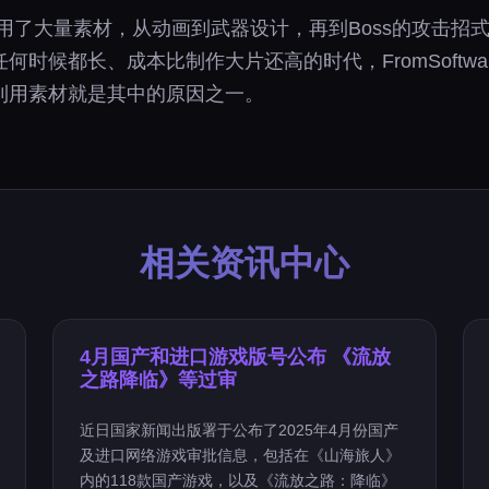
中重复利用了大量素材，从动画到武器设计，再到Boss的攻
时候都长、成本比制作大片还高的时代，FromSoftw
利用素材就是其中的原因之一。
相关资讯中心
4月国产和进口游戏版号公布 《流放
之路降临》等过审
近日国家新闻出版署于公布了2025年4月份国产
及进口网络游戏审批信息，包括在《山海旅人》
内的118款国产游戏，以及《流放之路：降临》