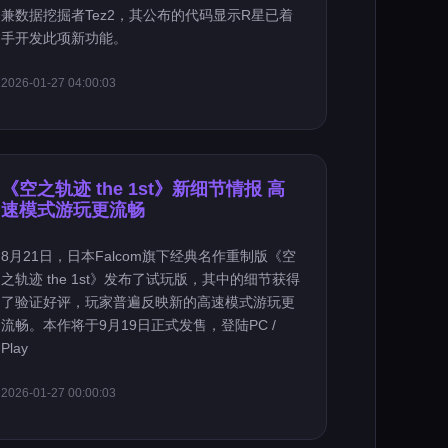
兼数据挖掘者Tez2，其公布的代码显示R星已着
手开发此项新功能。
2026-01-27 04:00:03
《空之轨迹 the 1st》新细节情报 高
速模式游玩更流畅
8月21日，日本Falcom旗下经典名作重制版《空
之轨迹 the 1st》发布了试玩版，其中的细节获得
了验证好评，玩家普遍反映新的高速模式游玩更
流畅。本作将于9月19日正式发售，登陆PC /
Play
2026-01-27 00:00:03