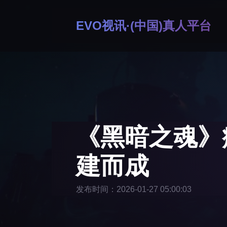
EVO视讯·(中国)真人平台
《黑暗之魂》
建而成
发布时间：2026-01-27 05:00:03