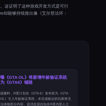
击招式。这证明了这种游戏开发方式是可行
are却能够持续推出像《艾尔登法环：
曝《GTA OL》将新增年龄验证系统
为《GTA6》铺路
据爆料，R星计划在《GTA 6》发布前为《GTA
OL》引入年龄验证系统，未完成验证的玩家将无
法体验部分内容。该消息源自知名R星内部人士