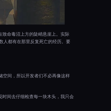
在致命毒沼上方的陡峭悬崖上。实际
多数人都有在那里反复死亡的经历。要
存储空间，所以开发者们不必再像这样
花时间去仔细检查每一块木头，我只会