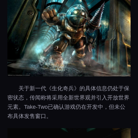
关于新一代《生化奇兵》的具体信息仍处于保
密状态，传闻称将采用全新世界观并引入开放世界
元素。Take-Two已确认游戏仍在开发中，但未公
布具体发售窗口。