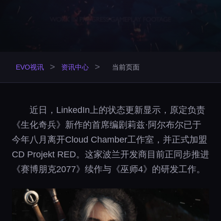
>
>
EVO视讯
资讯中心
当前页面
近日，LinkedIn上的状态更新显示，原定负责
《生化奇兵》新作的首席编剧莉兹·阿尔布尔已于
今年八月离开Cloud Chamber工作室，并正式加盟
CD Projekt RED。这家波兰开发商目前正同步推进
《赛博朋克2077》续作与《巫师4》的研发工作。