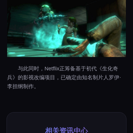
与此同时，Netflix正筹备基于初代《生化奇
兵》的影视改编项目，已确定由知名制片人罗伊·
李担纲制作。
相关资讯中心