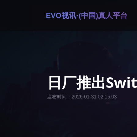
EVO视讯·(中国)真人平台
日厂推出Swi
发布时间：2026-01-31 02:15:03