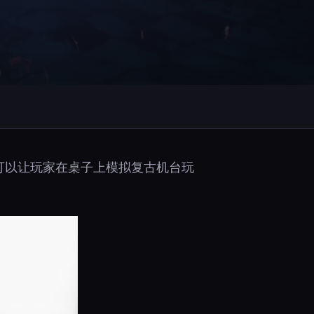
壳套件，可以让玩家在桌子上模拟复古机台玩