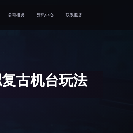
公司概况
资讯中心
联系服务
模拟复古机台玩法