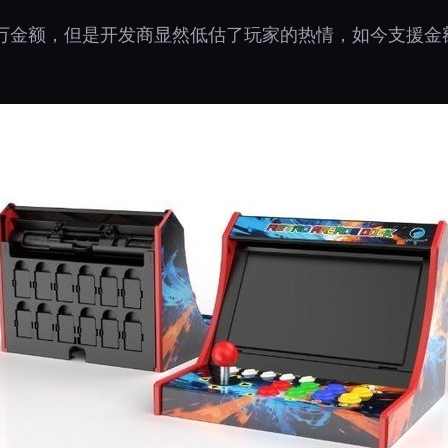
10万金额，但是开发商显然低估了玩家的热情，如今支援金