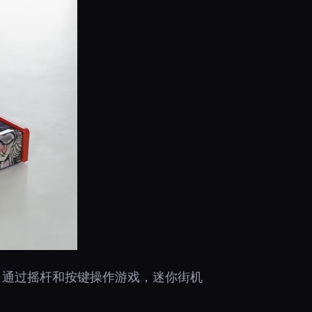
插入，通过摇杆和按键操作游戏，迷你街机