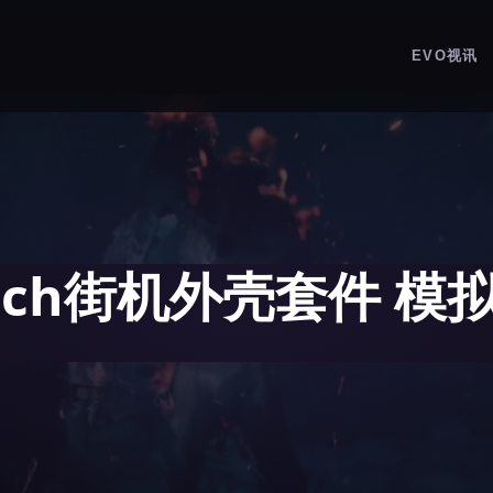
EVO视讯
tch街机外壳套件 