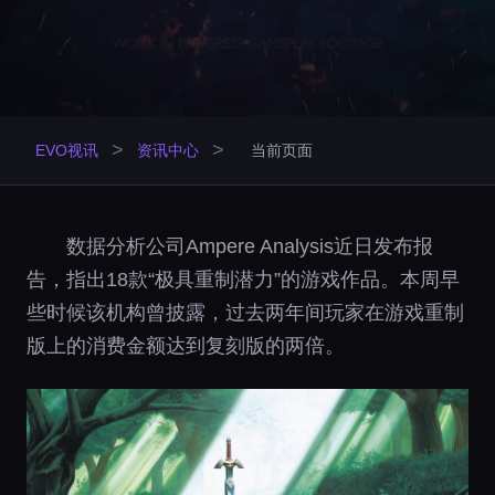
>
>
EVO视讯
资讯中心
当前页面
数据分析公司Ampere Analysis近日发布报
告，指出18款“极具重制潜力”的游戏作品。本周早
些时候该机构曾披露，过去两年间玩家在游戏重制
版上的消费金额达到复刻版的两倍。