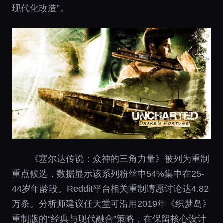
现代化改造”。
《塞尔达传说：众神的三角力量》被列为重制
重点候选，数据显示该系列粉丝中54%集中在25-
44岁年龄段。Reddit平台相关重制请愿讨论达4.82
万条。分析师建议任天堂可沿用2019年《织梦岛》
重制版的“经典与现代融合”策略，在保留核心设计