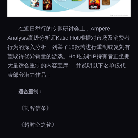
在近日举行的专题研讨会上，Ampere
Analysis高级分析师Katie Holt根据对市场及消费者
行为的深入分析，列举了18款若进行重制或复刻有
望取得优异销量的游戏。Holt强调“IP持有者正坐拥
大量适合重制的内容宝库”，并说明以下名单仅代
表部分潜力作品：
适合重制：
《刺客信条》
《超时空之轮》