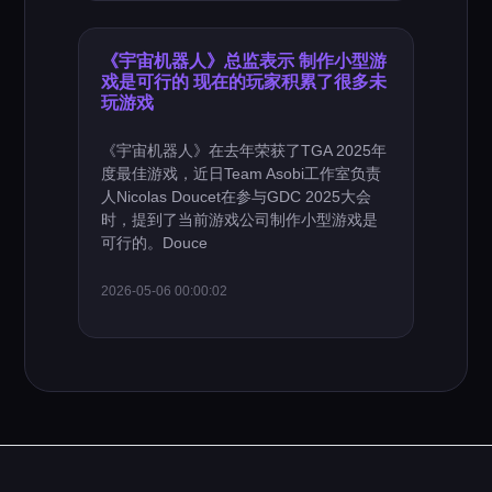
《宇宙机器人》总监表示 制作小型游
戏是可行的 现在的玩家积累了很多未
玩游戏
《宇宙机器人》在去年荣获了TGA 2025年
度最佳游戏，近日Team Asobi工作室负责
人Nicolas Doucet在参与GDC 2025大会
时，提到了当前游戏公司制作小型游戏是
可行的。Douce
2026-05-06 00:00:02