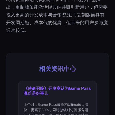
出，重制版虽能激活经典IP并吸引新用户，但需要
投入更高的开发成本与营销资源;而复刻版虽具有
开发周期短、成本低的优势，但带来的用户参与度
通常较低。
相关资讯中心
《使命召唤》开发商认为Game Pass
涨价是好事儿
上个月，Game Pass最高档Ultimate大涨
价，提高了50%，同时微软对订阅服务进