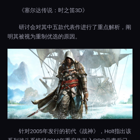
《塞尔达传说：时之笛3D》
研讨会对其中五款代表作进行了重点解析，阐
明其被视为重制优选的原因。
针对2005年发行的初代《战神》，Holt指出该