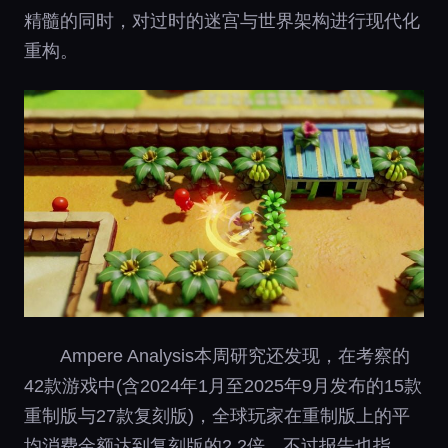
精髓的同时，对过时的迷宫与世界架构进行现代化
重构。
Ampere Analysis本周研究还发现，在考察的
42款游戏中(含2024年1月至2025年9月发布的15款
重制版与27款复刻版)，全球玩家在重制版上的平
均消费金额达到复刻版的2.2倍。不过报告也指