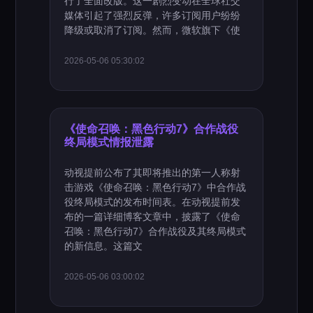
行了全面改版。这一剧烈变动在全球社交
媒体引起了强烈反弹，许多订阅用户纷纷
降级或取消了订阅。然而，微软旗下《使
2026-05-06 05:30:02
《使命召唤：黑色行动7》合作战役
终局模式情报泄露
动视提前公布了其即将推出的第一人称射
击游戏《使命召唤：黑色行动7》中合作战
役终局模式的发布时间表。在动视提前发
布的一篇详细博客文章中，披露了《使命
召唤：黑色行动7》合作战役及其终局模式
的新信息。这篇文
2026-05-06 03:00:02