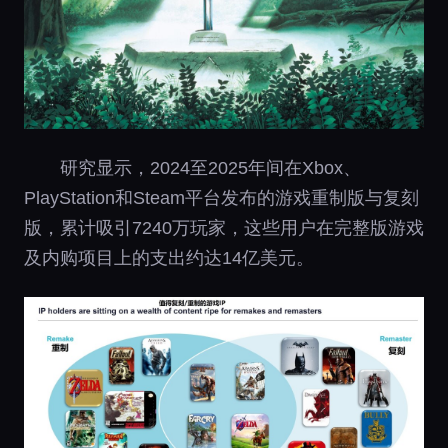
研究显示，2024至2025年间在Xbox、
PlayStation和Steam平台发布的游戏重制版与复刻
版，累计吸引7240万玩家，这些用户在完整版游戏
及内购项目上的支出约达14亿美元。