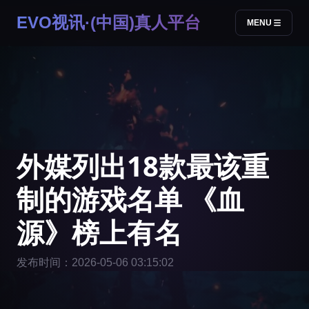
EVO视讯·(中国)真人平台
MENU
外媒列出18款最该重
制的游戏名单 《血
源》榜上有名
发布时间：2026-05-06 03:15:02