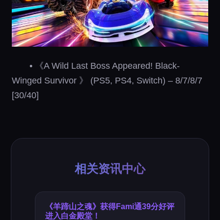
• 《A Wild Last Boss Appeared! Black-
Winged Survivor 》 (PS5, PS4, Switch) – 8/7/8/7
[30/40]
相关资讯中心
《羊蹄山之魂》获得Fami通39分好评
进入白金殿堂！