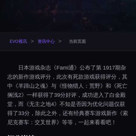
>
>
EVO视讯
资讯中心
当前页面
日本游戏杂志《Fami通》公布了第 1917期杂
志的新作游戏评分，此次有死款游戏获得评分，其
中《羊蹄山之魂》与《怪物猎人：荒野》和《死亡
搁浅2》一样获得了39分好评，成功进入了白金殿
堂，而《无主之地4》不知是否因为优化问题仅获
得了33分，除此之外，还有经典赛车游戏新作《索
尼克赛车：交叉世界》等等，一起来看看吧！