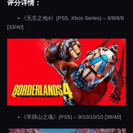
评分详情：
• 《无主之地4》(PS5, Xbox Series) – 9/8/8/8
[33/40]
• 《羊蹄山之魂》(PS5) – 9/10/10/10 [39/40]