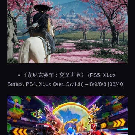
• 《索尼克赛车：交叉世界》 (PS5, Xbox
Series, PS4, Xbox One, Switch) – 8/9/8/8 [33/40]