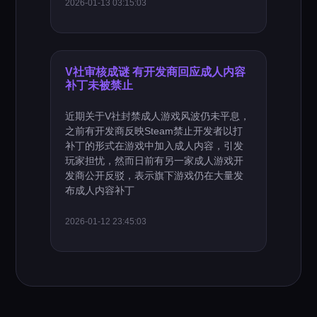
2026-01-13 03:15:03
V社审核成谜 有开发商回应成人内容
补丁未被禁止
近期关于V社封禁成人游戏风波仍未平息，
之前有开发商反映Steam禁止开发者以打
补丁的形式在游戏中加入成人内容，引发
玩家担忧，然而日前有另一家成人游戏开
发商公开反驳，表示旗下游戏仍在大量发
布成人内容补丁
2026-01-12 23:45:03