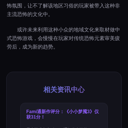
怖氛围，让不了解该地区习俗的玩家被带入这种非
主流恐怖的文化中。
或许未来利用这种小众的地域文化来取材做中
式恐怖游戏，会慢慢在玩家对传统恐怖元素审美疲
劳后，成为新的趋势。
相关资讯中心
Fami通新作评分：《小小梦魇3》仅
获31分！