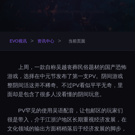
>
>
EVO视讯
资讯中心
当前页面
上周，一款自称吴越丧葬民俗题材的国产恐怖
游戏，选择在中元节发布了第一支PV。阴间游戏
整阴间活这并不稀奇。不过PV看似平平无奇，里
面却是包含了很多人没看懂的阴间玩意。
PV罕见的使用吴语配音，让包邮区的玩家们
很是带入，介于江浙沪地区长期重视经济发展，在
文化领域的输出方面稍稍落后于经济发展的脚步，