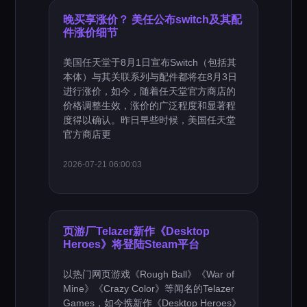
晚买享涨价？ 美任公布switch及其配
件涨价细节
美国任天堂于8月1日宣布Switch（包括其
本体）与其关联系列与配件都将在8月3日
进行涨价，如今，随着任天堂官方商店的
价格调整生效，涨价的广泛程度和显著程
度得以确认。昨日早些时候，美国任天堂
官方商店更
2026-07-21 06:00:03
页游厂Telazer新作《Desktop
Heroes》将登陆Steam平台
以热门网页游戏《Rough Ball》《War of
Mine》《Crazy Color》等闻名的Telazer
Games，如今携新作《Desktop Heroes》