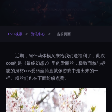
>
>
EVO视讯
资讯中心
当前页面
近期，阿什莉体模又来给我们送福利了，此次
cos的是《最终幻想7》里的爱丽丝，极致面貌与标
志的身材cos爱丽丝简直就像游戏中走出来的一
样。粉丝们也在下面纷纷点赞。