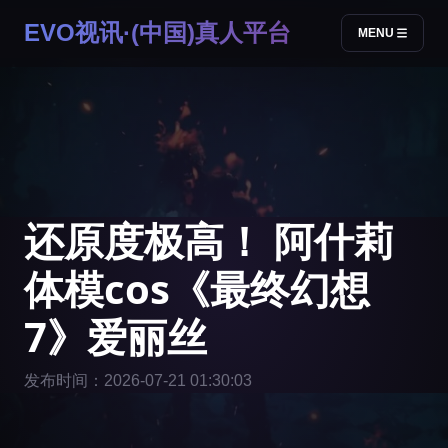
EVO视讯·(中国)真人平台
MENU
还原度极高！ 阿什莉
体模cos《最终幻想
7》爱丽丝
发布时间：2026-07-21 01:30:03