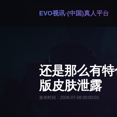
EVO视讯·(中国)真人平台
还是那么有特
版皮肤泄露
发布时间：2026-07-08 00:00:03