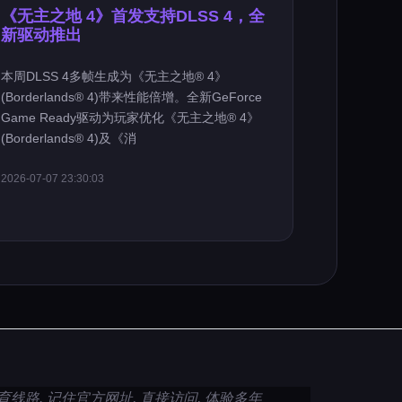
《无主之地 4》首发支持DLSS 4，全
新驱动推出
本周DLSS 4多帧生成为《无主之地® 4》
(Borderlands® 4)带来性能倍增。全新GeForce
Game Ready驱动为玩家优化《无主之地® 4》
(Borderlands® 4)及《消
2026-07-07 23:30:03
育线路. 记住官方网址, 直接访问, 体验多年