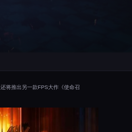
还将推出另一款FPS大作《使命召