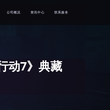
公司概况
资讯中心
联系服务
行动7》典藏