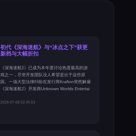
初代《深海迷航》与“冰点之下”获更
新档与大幅折扣
《深海迷航2》已成为本年度讨论热度最高的游
戏之一，尽管开发团队没人希望是出于这些原
因。一场大型法律纠纷在发行商Krafton突然解雇
《深海迷航2》开发商Unknown Worlds Entertai
2026-07-08 02:45:03