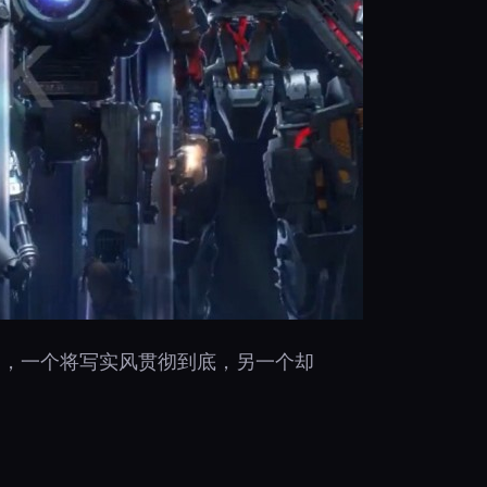
庭，一个将写实风贯彻到底，另一个却