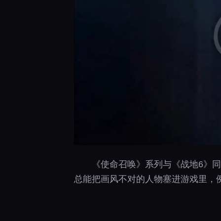
《使命召唤》系列与《战地6》
总能把画风不对的人物塞进游戏里，