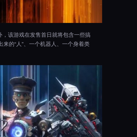
意外，该游戏在发售首日就将包含一些搞
走出来的“人”、一个机器人、一个身着类