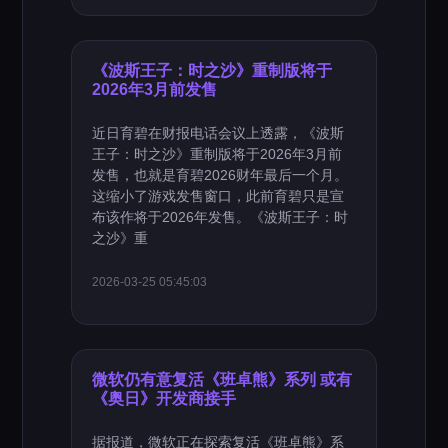
《波斯王子：时之沙》重制版将于
2026年3月前发售
近日育碧在财报电话会议上透露，《波斯
王子：时之沙》重制版将于2026年3月前
发售，也就是育碧2026财年最后一个月。
这缩小了游戏发售窗口，此前育碧只是宣
布该作将于2026年发售。《波斯王子：时
之沙》重
2026-03-25 05:45:03
微软仍有意复活《班卓熊》系列 或有
《奥日》开发商接手
据报道，微软正在探索复活《班卓熊》系