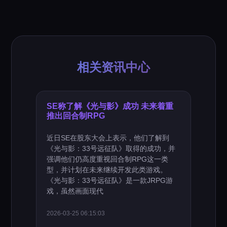
相关资讯中心
SE称了解《光与影》成功 未来着重
推出回合制RPG
近日SE在股东大会上表示，他们了解到
《光与影：33号远征队》取得的成功，并
强调他们仍高度重视回合制RPG这一类
型，并计划在未来继续开发此类游戏。
《光与影：33号远征队》是一款JRPG游
戏，虽然画面现代
2026-03-25 06:15:03