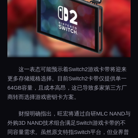
这一表态可能预示着Switch2游戏卡带将迎来
更多存储规格选择。目前Switch2卡带仅提供单一
64GB容量，且成本高昂，这已导致多家第三方厂
商转而选择游戏密钥卡方案。
财报明确指出，旺宏将通过自研MLC NAND与
外购3D NAND技术组合满足Switch游戏卡带的不
同容量需求。虽然原文特指Switch平台，但业界普