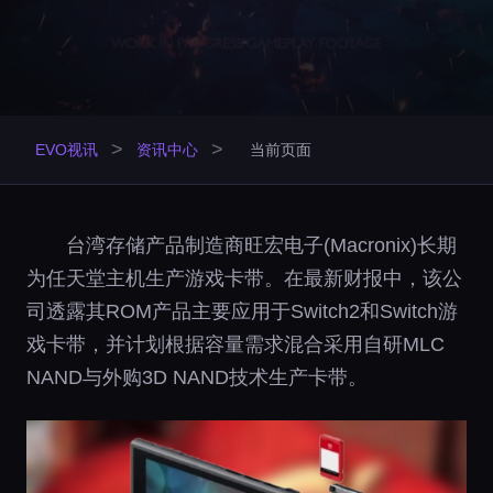
>
>
EVO视讯
资讯中心
当前页面
台湾存储产品制造商旺宏电子(Macronix)长期
为任天堂主机生产游戏卡带。在最新财报中，该公
司透露其ROM产品主要应用于Switch2和Switch游
戏卡带，并计划根据容量需求混合采用自研MLC
NAND与外购3D NAND技术生产卡带。