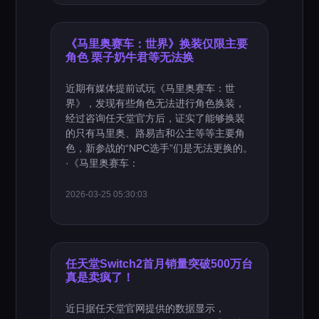
《马里奥赛车：世界》换装仅限主要
角色 栗子奶牛君等无法换
近期有媒体提前试玩《马里奥赛车：世
界》，发现有些角色无法进行角色换装，
经过咨询任天堂官方后，证实了能够换装
的只有马里奥、路易吉和公主等等主要角
色，新参战的“NPC选手”们是无法更换的。
·《马里奥赛车：
2026-03-25 05:30:03
任天堂Switch2首月销量突破500万台
真是卖疯了！
近日据任天堂官网提供的数据显示，