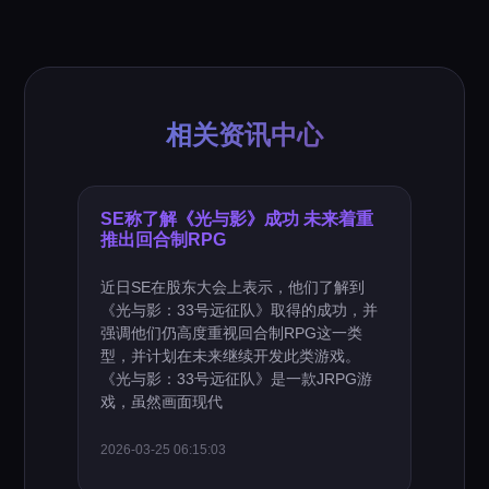
相关资讯中心
SE称了解《光与影》成功 未来着重
推出回合制RPG
近日SE在股东大会上表示，他们了解到
《光与影：33号远征队》取得的成功，并
强调他们仍高度重视回合制RPG这一类
型，并计划在未来继续开发此类游戏。
《光与影：33号远征队》是一款JRPG游
戏，虽然画面现代
2026-03-25 06:15:03