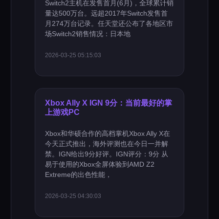
Switch2主机在发售首月(6月)，全球累计销
量达500万台。远超2017年Switch发售首
月274万台记录。任天堂还公布了各地区市
场Switch2销售情况：日本地
2026-03-25 05:15:03
Xbox Ally X IGN 9分：当前最好的掌
上游戏PC
Xbox和华硕合作的高档掌机Xbox Ally X在
今天正式推出，海外评测也在今日一并解
禁。IGN给出9分好评。IGN评分：9分 从
易于使用的Xbox全屏体验到AMD Z2
Extreme的出色性能，
2026-03-25 04:30:03