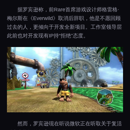
据罗宾逊称，前Rare首席游戏设计师格雷格·
梅尔斯在《Everwild》取消后辞职，他是不愿回顾
过去的人，更倾向于开发全新项目。工作室领导层
此前也对开发现有IP持“拒绝”态度。
然而，罗宾逊现在听说微软正在听取关于复活