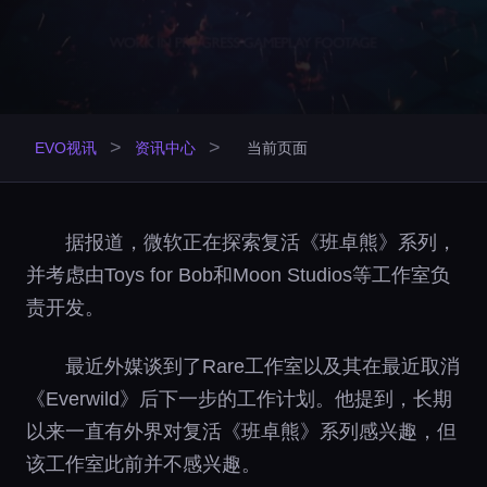
>
>
EVO视讯
资讯中心
当前页面
据报道，微软正在探索复活《班卓熊》系列，
并考虑由Toys for Bob和Moon Studios等工作室负
责开发。
最近外媒谈到了Rare工作室以及其在最近取消
《Everwild》后下一步的工作计划。他提到，长期
以来一直有外界对复活《班卓熊》系列感兴趣，但
该工作室此前并不感兴趣。