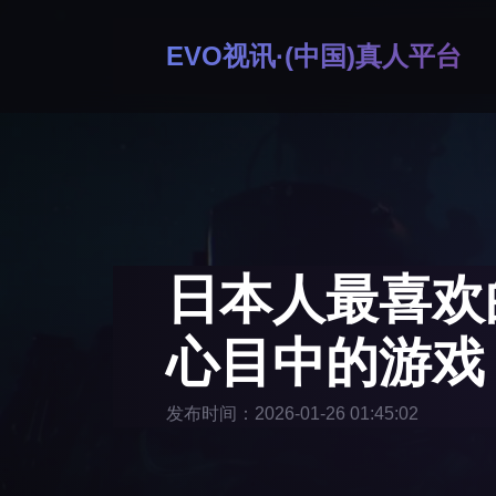
EVO视讯·(中国)真人平台
日本人最喜欢
心目中的游戏
发布时间：2026-01-26 01:45:02