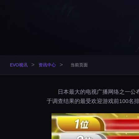
>
>
EVO视讯
资讯中心
当前页面
日本最大的电视广播网络之一公
于调查结果的最受欢迎游戏前100名