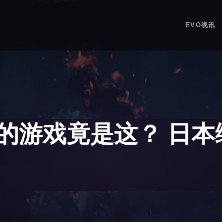
EVO视讯
的游戏竟是这？ 日本