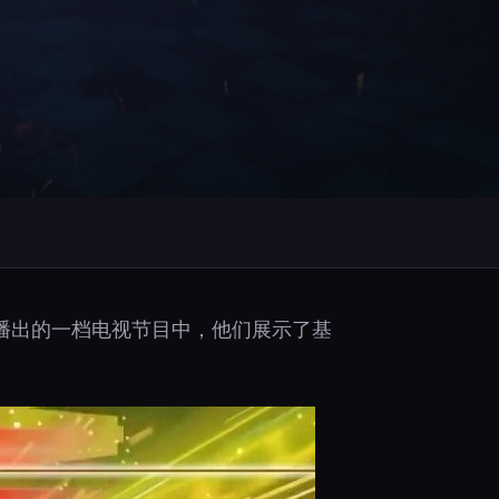
播出的一档电视节目中，他们展示了基