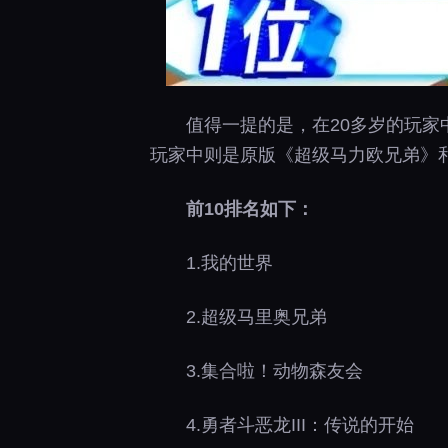
值得一提的是，在20多岁的玩家
玩家中则是原版《超级马力欧兄弟》和
前10排名如下：
1.我的世界
2.超级马里奥兄弟
3.集合啦！动物森友会
4.勇者斗恶龙III：传说的开始