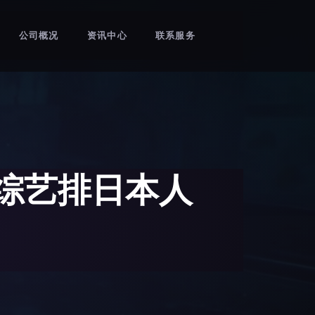
公司概况
资讯中心
联系服务
综艺排日本人