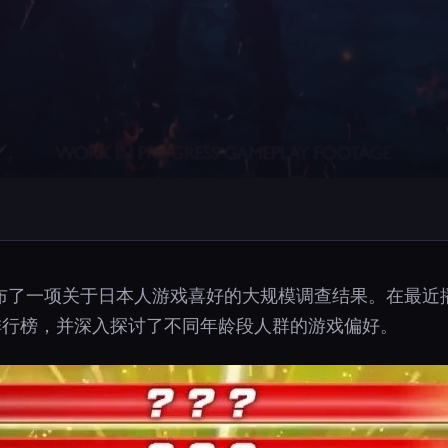
布了一项关于日本人游戏喜好的大规模调查结果。在最近
排行榜，并深入探讨了不同年龄段人群的游戏偏好。