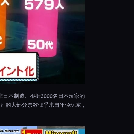
日本制造。根据3000名日本玩家的
世界》的大部分票数似乎来自年轻玩家，