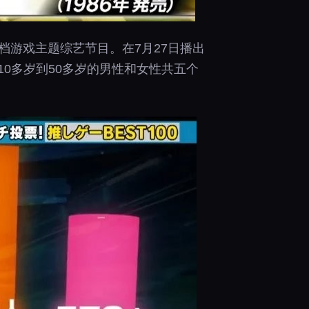
档游戏主题综艺节目。在7月27日播出
0多岁到50多岁的男性和女性共五个