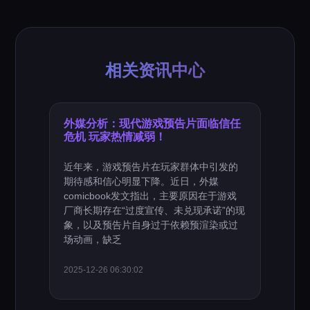
相关资讯中心
外媒分析：现代游戏预告片面临信任
危机 玩家热情减弱！
近年来，游戏预告片在玩家群体中引发的
期待感和信心明显下降。近日，外媒
comicbook发文指出，主要原因在于游戏
厂商长期存在“过度宣传、未兑现承诺”的现
象，以及预告片自身过于依赖预渲染或过
场动画，缺乏
2025-12-26 06:30:02