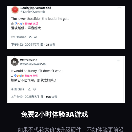
免费2小时体验3A游戏
如果不想花大价钱升级硬件，不如体验更前沿