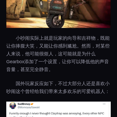
小吵闹实际上就是玩家的向导和吉祥物，既能
让你捧腹大笑，又能让你感到尴尬。然而，对某些
人来说，他可能很烦人，这可能就是为什么
Gearbox添加了一个设置，让你可以降低他的声音
音量，甚至完全静音。
国外玩家反应如下，不过大部分人还是喜欢小
吵闹这个曾经给我们带来太多欢乐的可爱机器人：