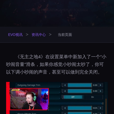
>
>
EVO视讯
资讯中心
当前页面
《无主之地4》在设置菜单中新加入了一个“小
吵闹音量”滑条，如果你感觉小吵闹太吵了，你可
以下调小吵闹的声音，甚至可以做到完全关闭。