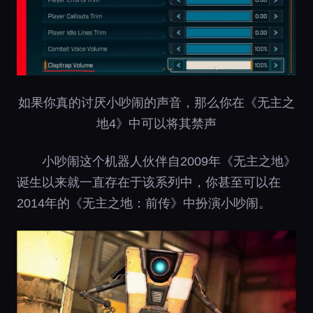
如果你真的讨厌小吵闹的声音，那么你在《无主之
地4》中可以将其禁声
小吵闹这个机器人伙伴自2009年《无主之地》
诞生以来就一直存在于该系列中，你甚至可以在
2014年的《无主之地：前传》中扮演小吵闹。