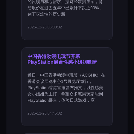
的反馈与核心需求。据财经数据显示，育
碧股价在过去五年中已累计下跌近90%，
创下灾难性的历史新
2025-12-26 06:00:02
中国香港动漫电玩节开幕
PlayStation展台性感小姐姐吸睛
近日，中国香港动漫电玩节（ACGHK）在
香港会议展览中心1号展览厅举行，
PlayStation香港官推发布推文，以性感美
女小姐姐为主打，希望众多宅男玩家能到
PlayStation展台，体验日式游戏，享
2025-12-26 04:45:02