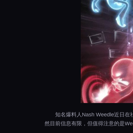
知名爆料人Nash Weedle近
然目前信息有限，但值得注意的是Weed