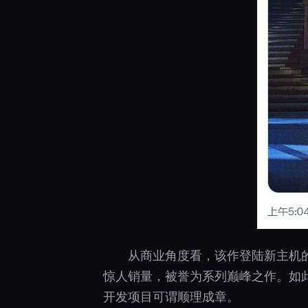
从商业角度看，该作登陆新主机的
惊人销量，被誉为系列巅峰之作。如此
开发项目可谓顺理成章。