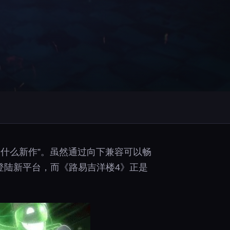
玩到什么新作”。虽然通过向下兼容可以畅
快登陆新平台，而《路易吉洋楼4》正是