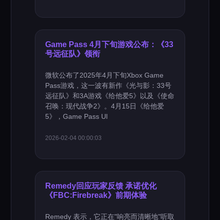
Game Pass 4月下旬游戏公布：《33
号远征队》领衔
微软公布了2025年4月下旬Xbox Game
Pass游戏，这一波有新作《光与影：33号
远征队》和3A游戏《给他爱5》以及《使命
召唤：现代战争2》。4月15日《给他爱
5》，Game Pass Ul
2026-02-04 00:00:03
Remedy回应玩家反馈 承诺优化
《FBC:Firebreak》前期体验
Remedy 表示，它正在"响亮而清晰地"听取