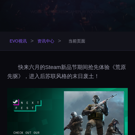
>
>
EVO视讯
资讯中心
当前页面
快来六月的Steam新品节期间抢先体验《荒原
先驱》，进入后苏联风格的末日废土！