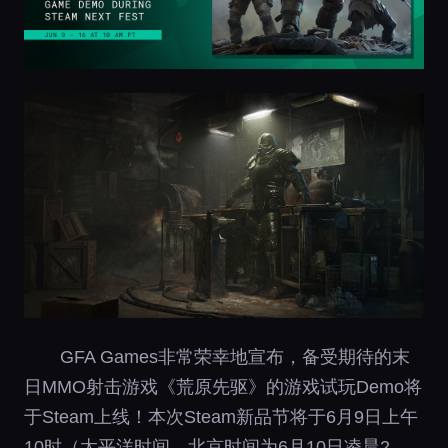
GFA Games非常荣幸地宣布，备受期待的末
日MMO射击游戏《荒原先驱》的游戏试玩Demo将
于Steam上线！本次Steam新品节将于6月9日上午
10时（太平洋时间，北京时间为6月10日凌晨2