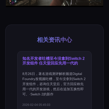
相关资讯中心
知名开发者吐槽至今没拿到Switch 2
开发组件 任天堂回应先用一代的
8月26日，著名游戏测评解析频道Digital
Foundry发视频吐槽，至今没拿到Switch 2
开发组件，咨询任天堂后，官方回应称先
用一代的开发游戏，然后在追加互换性即
可。·Switch 2的新作
2026-02-04 05:45:03