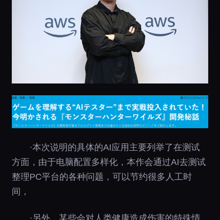
·本次说明的具体的AI应用主要列举了在测试
方面，由于电脑配置多样化，本作会通过AI去测试
整理PC平台的各种问题，可以节约很多人工时
间，
·另外，某些会对人类健康造成伤害的特殊情