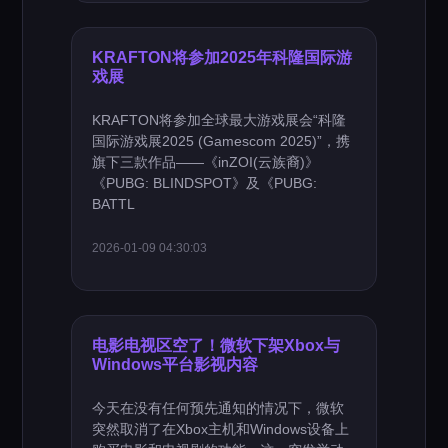
KRAFTON将参加2025年科隆国际游
戏展
KRAFTON将参加全球最大游戏展会“科隆
国际游戏展2025 (Gamescom 2025)”，携
旗下三款作品——《inZOI(云族裔)》
《PUBG: BLINDSPOT》及《PUBG:
BATTL
2026-01-09 04:30:03
电影电视区空了！微软下架Xbox与
Windows平台影视内容
今天在没有任何预先通知的情况下，微软
突然取消了在Xbox主机和Windows设备上