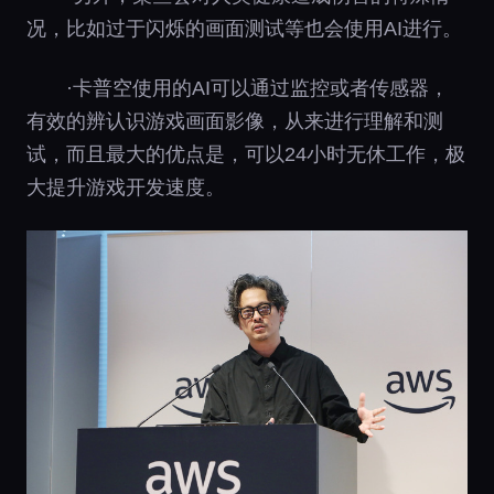
况，比如过于闪烁的画面测试等也会使用AI进行。
·卡普空使用的AI可以通过监控或者传感器，
有效的辨认识游戏画面影像，从来进行理解和测
试，而且最大的优点是，可以24小时无休工作，极
大提升游戏开发速度。