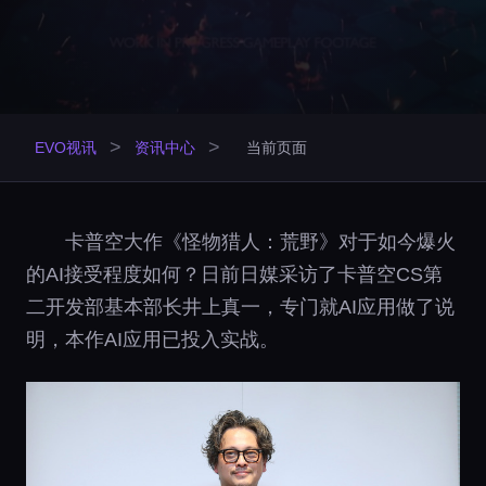
>
>
EVO视讯
资讯中心
当前页面
卡普空大作《怪物猎人：荒野》对于如今爆火
的AI接受程度如何？日前日媒采访了卡普空CS第
二开发部基本部长井上真一，专门就AI应用做了说
明，本作AI应用已投入实战。