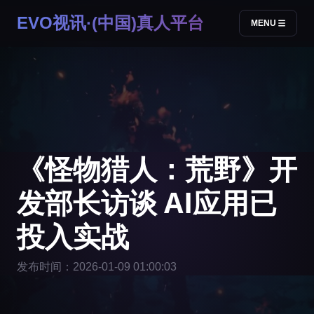
EVO视讯·(中国)真人平台
MENU
《怪物猎人：荒野》开
发部长访谈 AI应用已
投入实战
发布时间：2026-01-09 01:00:03