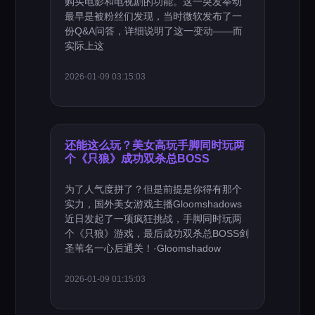
购买电影和电视剧的功能。这一突发举动
最早是被粉丝们发现，当时微软发布了一
份Q&A问答，详细说明了这一变动——而
实际上这
2026-01-09 03:15:03
还能这么玩？美女高玩手脚同时玩两
个《只狼》成功双杀总BOSS
为了人气度拼了？但是前提是你得有那个
实力，国外美女游戏主播Gloomshadows
近日发起了一项疯狂挑战，手脚同时玩两
个《只狼》游戏，最后成功双杀总BOSS剑
圣苇名一心后通关！·Gloomshadow
2026-01-09 01:15:03