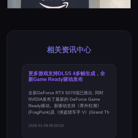
相关资讯中心
更多游戏支持DLSS 4多帧生成，全
新Game Ready驱动发布
全新GeForce RTX 5070现已推出, 同时
NVIDIA发布了最新的 GeForce Game
Ready驱动。新驱动支持《界外狂潮》
(FragPunk)及《侠盗猎车手 V》(Grand Th
2026-01-09 06:00:03