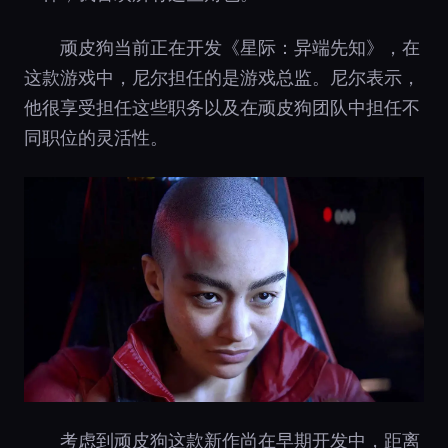
顽皮狗当前正在开发《星际：异端先知》，在
这款游戏中，尼尔担任的是游戏总监。尼尔表示，
他很享受担任这些职务以及在顽皮狗团队中担任不
同职位的灵活性。
考虑到顽皮狗这款新作尚在早期开发中，距离