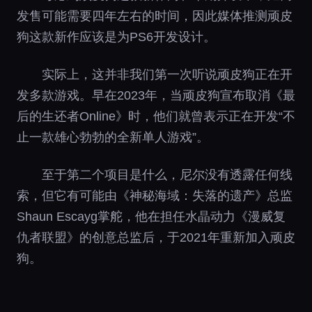
发售可能需要四年左右的时间，因此媒体推测顽皮
狗这款新作应该是为PS6开发设计。
实际上，这并非我们第一次听说顽皮狗正在开
发多款游戏。早在2023年，当顽皮狗宣布取消《最
后的生还者Online》时，他们就曾表示正在开发“不
止一款雄心勃勃的全新单人游戏”。
至于第二个项目是什么，尼尔没有透露任何线
索，但它有可能由《神秘海域：失落的遗产》总监
Shaun Escayg掌舵，他在担任水晶动力《漫威复
仇者联盟》的创意总监后，于2021年重新加入顽皮
狗。