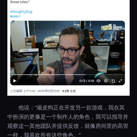
他说：“顽皮狗正在开发另一款游戏，我在其
中扮演的更像是一个制作人的角色，我可以指导并
观察这一其他团队并提供反馈，就像房间里的高管
一样，我喜欢所有这些角色。”