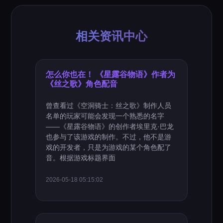
相关资讯中心
怎么你也在！ 《星露谷物语》作者为
《丝之歌》角色配音
曾查看过《空洞骑士：丝之歌》制作人员
名单的玩家可能会发现一个熟悉的名字
——《星露谷物语》的创作者埃里克·巴龙
也参与了该游戏的制作。不过，他不是游
戏的开发者，只是为游戏的某个角色配了
音。根据游戏标题界面
2026-05-18 05:15:02