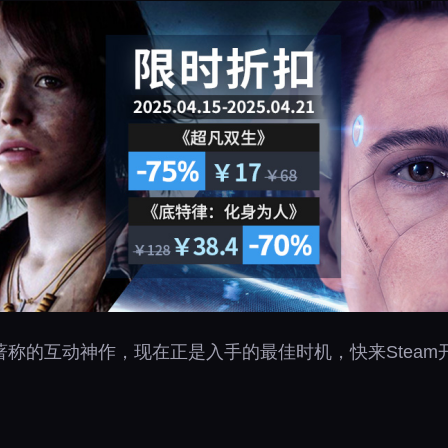
称的互动神作，现在正是入手的最佳时机，快来Steam