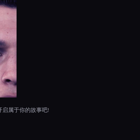
开启属于你的故事吧!