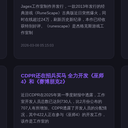
Jagex工作室制作并发行，一款2013年发行的经
典游戏《RuneScape》古典版近日突然爆火，同
时在线超过24万，刷新历史新纪录，本作已经收
获特别好评。《runescape》是杰格克斯游戏工
作室制
2026-03-08 05:15:03
CDPR还在招兵买马 全力开发《巫师
4》和《赛博朋克2》
近日CDPR在2025年第一季度财报中透露，工作
室开发人员总数已达到730人，比2月份公布的
707人有所增加。CDPR透露了开发人员的分配情
况，其中422人正在参与《巫师4》的开发工作，
该作是工作室的