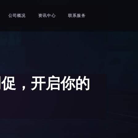
公司概况
资讯中心
联系服务
时周促，开启你的