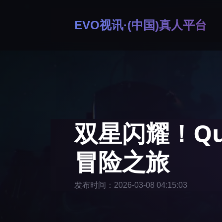
EVO视讯·(中国)真人平台
双星闪耀！Qu
冒险之旅
发布时间：2026-03-08 04:15:03