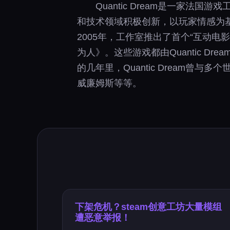
Quantic Dream是一家
和技术领域积极创新，以玩家情感为
2005年，工作室推出了首个“互动
为人》。这些游戏都由Quantic 
的几年里，Quantic Dream曾
威廉姆斯等等。
下架危机？steam创意工坊大量模组
遭恶意举报！