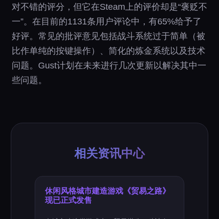
对不错的评分，但它在Steam上的评价却是“褒贬不
一”。在目前的1131条用户评论中，有65%给予了
好评。常见的批评意见包括战斗系统过于简单（被
比作单纯的按键操作）、简化的炼金系统以及技术
问题。Gust计划在未来进行几次更新以解决其中一
些问题。
相关资讯中心
休闲风格城市建造游戏《贸易之路》
现已正式发售