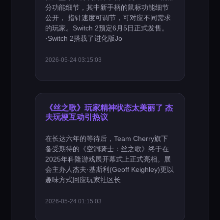
分功能细节，其中新手柄的鼠标功能细节
公开， 指针速度可调节，可对应不同需求
的玩家。Switch 2预定6月5日正式发售。
·Switch 2搭载了进化版Jo
2026-05-24 03:15:03
《丝之歌》玩家精神状态太美丽了 杰
夫玩梗互动引热议
在长达六年的等待后，Team Cherry旗下
备受期待的《空洞骑士：丝之歌》终于在
2025年科隆游戏展开幕式上正式亮相。展
会主办人杰夫·基斯利(Geoff Keighley)更以
趣味方式回应玩家社区长
2026-05-24 01:15:03