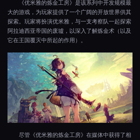
《优米雅的炼金工房》是该系列中开发规模最
大的游戏，为玩家提供了一个广阔的开放世界供其
探索。玩家将扮演优米雅，与一支考察队一起探索
阿拉迪西亚帝国的废墟，以深入了解炼金术（以及
它在王国覆灭中所起的作用）。
尽管《优米雅的炼金工房》在媒体中获得了相