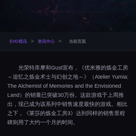
>
>
EVO视讯
资讯中心
当前页面
光荣特库摩和Gust宣布，《优米雅的炼金工房
～追忆之炼金术士与幻创之地～》（Atelier Yumia:
The Alchemist of Memories and the Envisioned
Land）的销量已突破30万份。这款游戏于上周推
出，现已成为该系列中销售速度最快的游戏。相比
之下，《莱莎的炼金工房3》达到同样的销售里程
碑则用了大约一个月的时间。