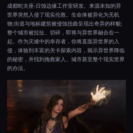
成都蛇夫座-日蚀边缘工作室研发。来源未知的异
世界突然入侵了现实伦敦。生命体被异化为无机
物;街道与地标建筑被侵蚀扭曲呈现出奇异的样貌;
整个城市被拉扯、切碎，即将与异世界融合在一
起。作为灾难中的幸存者，你将直面异世界的入
侵，体验到丰富的关卡探索内容，揭示异世界降临
的秘密，并找到挽救家人、城市甚至整个现实世界
的办法。