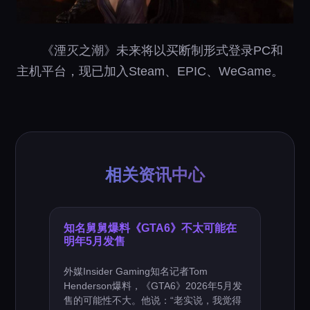
《湮灭之潮》未来将以买断制形式登录PC和
主机平台，现已加入Steam、EPIC、WeGame。
相关资讯中心
知名舅舅爆料《GTA6》不太可能在
明年5月发售
外媒Insider Gaming知名记者Tom
Henderson爆料，《GTA6》2026年5月发
售的可能性不大。他说：“老实说，我觉得