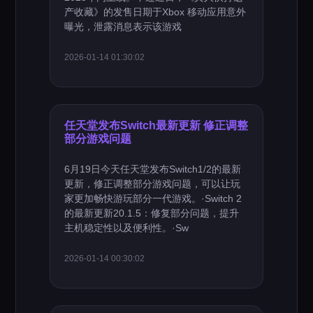
产收藏》的发售日期于Xbox 移动应用意外
曝光，泄露消息表示该游戏
2026-01-14 01:30:02
任天堂发布Switch最新更新 修正调整
部分游戏问题
6月19日今天任天堂发布Switch1/2的最新
更新，修正调整部分游戏问题，可以让玩
家更加畅快游玩部分一代游戏。·Switch 2
的最新更新20.1.5：修复部分问题，提升
主机稳定性以及便利性。·Sw
2026-01-14 00:30:02