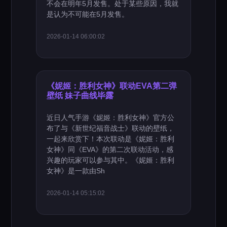
不会在明年5月发售。处于某些原因，我就
是认为不可能在5月发售。
2026-01-14 06:00:02
《妮姬：胜利女神》联动EVA第二弹
壁纸 妹子曲线毕露
近日人气手游《妮姬：胜利女神》官方公
布了与《新世纪福音战士》联动的壁纸，
一起来欣赏下！本次联动是《妮姬：胜利
女神》同《EVA》的第二次联动活动，感
兴趣的玩家可以参与其中。《妮姬：胜利
女神》是一款由Sh
2026-01-14 05:15:02