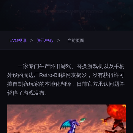
>
>
EVO视讯
资讯中心
当前页面
一家专门生产怀旧游戏、替换游戏机以及手柄
外设的周边厂Retro-Bit被网友揭发，没有获得许可
擅自剽窃玩家的本地化翻译，日前官方承认问题并
暂停了游戏发布。