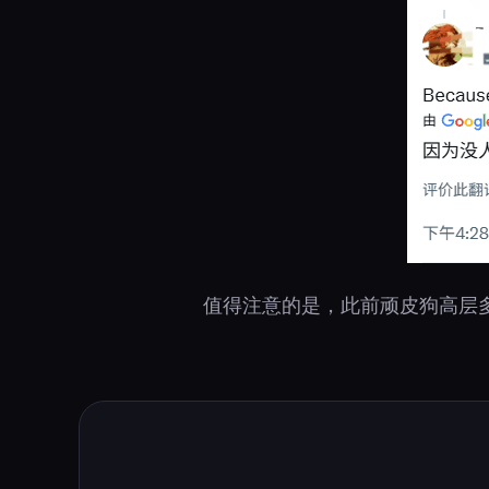
值得注意的是，此前顽皮狗高层