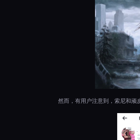
然而，有用户注意到，索尼和顽皮狗