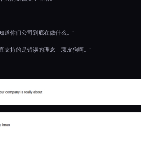
知道你们公司到底在做什么。”
直支持的是错误的理念。顽皮狗啊。”