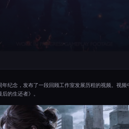
周年纪念，发布了一段回顾工作室发展历程的视频。视频
最后的生还者》。