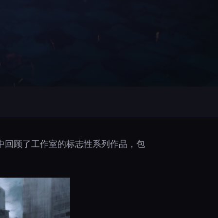
中回顾了工作室的标志性系列作品，包