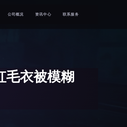
公司概况
资讯中心
联系服务
虹毛衣被模糊