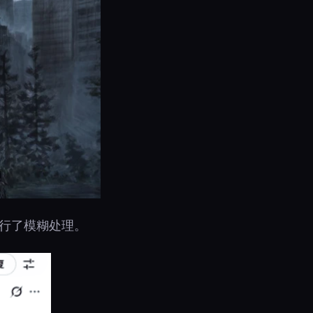
衣进行了模糊处理。