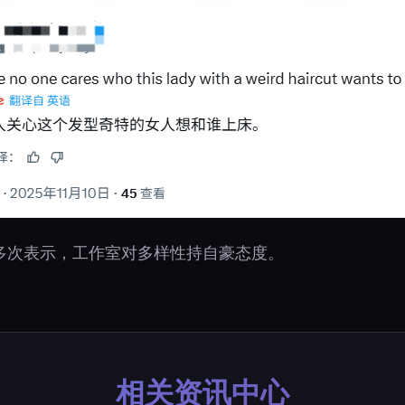
多次表示，工作室对多样性持自豪态度。
相关资讯中心