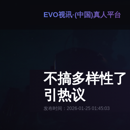
EVO视讯·(中国)真人平台
不搞多样性了
引热议
发布时间：2026-01-25 01:45:03