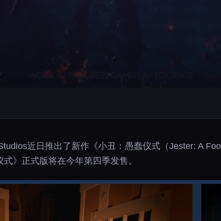
Studios近日推出了新作《小丑：愚蠢仪式（Jester: A Fo
仪式》正式版将在今年第四季发售。