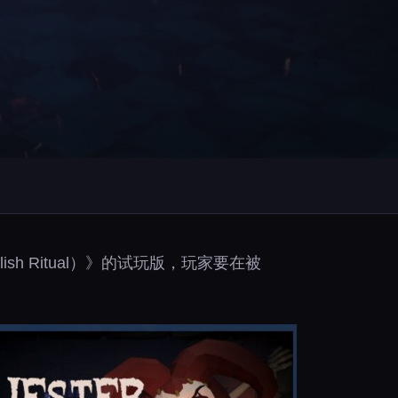
olish Ritual）》的试玩版，玩家要在被