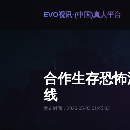
EVO视讯·(中国)真人平台
合作生存恐怖
线
发布时间：2026-05-03 01:45:03