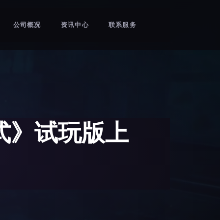
公司概况
资讯中心
联系服务
式》试玩版上