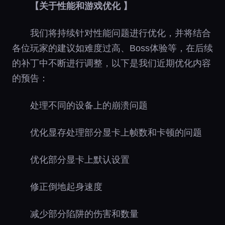
【关于性能和游戏优化 】
我们将持续针对性能问题进行优化，并将结合
各位玩家的建议如难度过高、Boss体验等，在后续
的补丁中不断进行调整，以下是我们近期优化内容
的预告：
处理不同的设备上的崩溃问题
优化显存处理部分显卡上帧数和卡顿的问题
优化部分显卡上默认设置
修正倒地起身速度
减少部分陷阱的伤害和数量