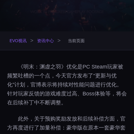
>
>
EVO视讯
资讯中心
当前页面
《明末：渊虚之羽》优化是PC Steam玩家被
频繁吐槽的一个点，今天官方发布了“更新与优
化”计划，官博表示将持续对性能问题进行优化。
针对玩家反馈的游戏难度过高、Boss体验等，将会
在后续补丁中不断调整。
此外，关于预购奖励发放和后续补偿方面，官
方再度进行了加量补偿：豪华版在原本一套豪华套