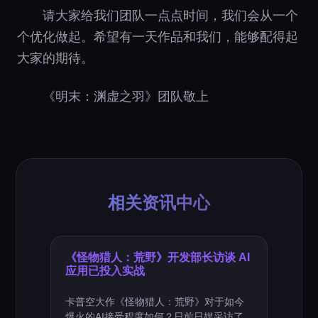
请大家给我们团队一点点时间，我们会从一个
个优化做起。希望有一天作品和我们，能够配得起
大家的期待。
《明末：渊虚之羽》团队敬上
相关资讯中心
《怪物猎人：荒野》开发部长访谈 AI
应用已投入实战
卡普空大作《怪物猎人：荒野》对于如今
爆火的AI接受程度如何？日前日媒采访了