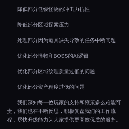
降低部分低级怪物的冲击力抗性
降低部分区域探索压力
处理部分因为道具缺失导致的任务中断问题
优化部分怪物和BOSS的AI逻辑
优化部分区域纹理质量过低的问题
优化部分资产精度过低的问题
我们深知每一位玩家的支持和鞭策多么难能可
贵，我们也在不断反思，积极复盘我们的工作流
程，尽快升级能力为大家提供更高效优质的服务。