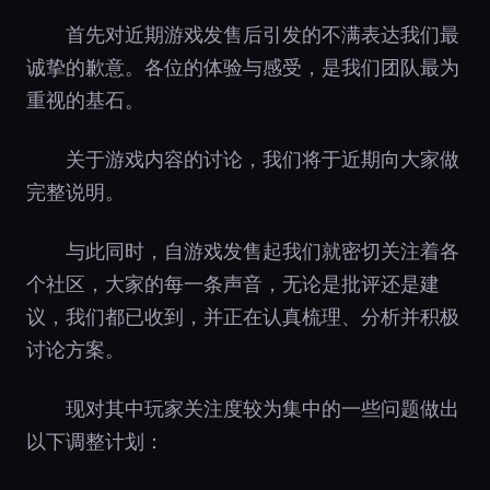
首先对近期游戏发售后引发的不满表达我们最
诚挚的歉意。各位的体验与感受，是我们团队最为
重视的基石。
关于游戏内容的讨论，我们将于近期向大家做
完整说明。
与此同时，自游戏发售起我们就密切关注着各
个社区，大家的每一条声音，无论是批评还是建
议，我们都已收到，并正在认真梳理、分析并积极
讨论方案。
现对其中玩家关注度较为集中的一些问题做出
以下调整计划：