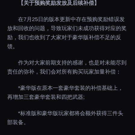
【关于预购奖励发放及后续补偿】
在7月25日的版本更新中存在预购奖励错误发
放和回收的问题，导致玩家们未成功获得对应的奖
励，我们也收到了大家对于豪华版补偿不足的反
馈。
作为对大家前期支持的感谢，也是对未能尽到
责任的弥补，我们会对所有购买玩家加量补偿：
*豪华版在原本一套豪华套装的补偿基础上，
再增加三套豪华套装和四把武器;
*标准版和豪华版玩家都将会额外获得三件头
部装备。